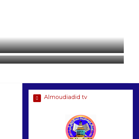
Almoudiadid tv