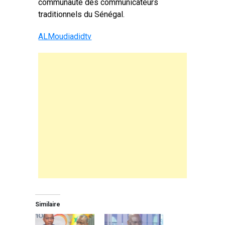
communauté des communicateurs
traditionnels du Sénégal.
ALMoudiadidtv
Similaire