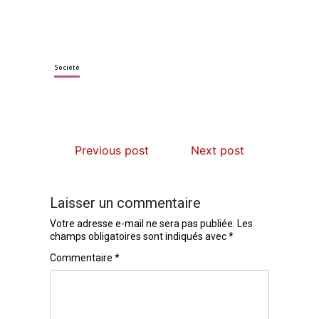
Société
Previous post
Next post
Laisser un commentaire
Votre adresse e-mail ne sera pas publiée.
Les
champs obligatoires sont indiqués avec
*
Commentaire
*