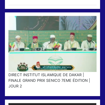
DIRECT INSTITUT ISLAMIQUE DE DAKAR |
FINALE GRAND PRIX SENICO 7EME ÉDITION |
JOUR 2