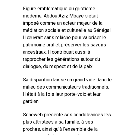
Figure emblématique du griotisme
moderne, Abdou Aziz Mbaye s’était
imposé comme un acteur majeur de la
médiation sociale et culturelle au Sénégal.
Il œuvrait sans relâche pour valoriser le
patrimoine oral et préserver les savoirs
ancestraux. Il contribuait aussi à
rapprocher les générations autour du
dialogue, du respect et de la paix.
Sa disparition laisse un grand vide dans le
milieu des communicateurs traditionnels.
Il était à la fois leur porte-voix et leur
gardien.
Seneweb présente ses condoléances les
plus attristées à sa famille, à ses
proches, ainsi qu’à l’ensemble de la