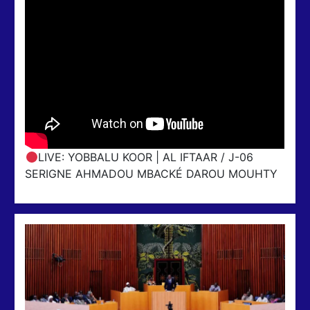
LIVE: YOBBALU KOOR | AL IFTAAR / J-06
SERIGNE AHMADOU MBACKÉ DAROU MOUHTY