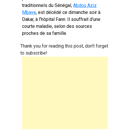
traditionnels du Sénégal,
Abdou Aziz
Mbaye
, est décédé ce dimanche soir à
Dakar, à l’hôpital Fann. Il souffrait d’une
courte maladie, selon des sources
proches de sa famille.
Thank you for reading this post, don't forget
to subscribe!