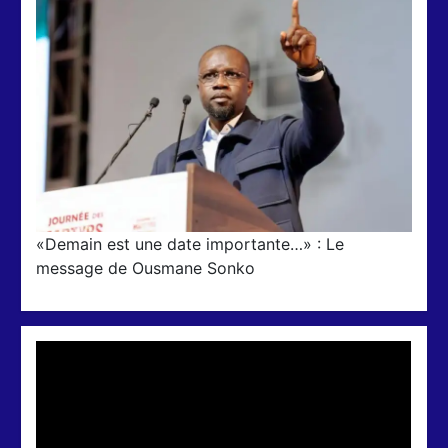
«Demain est une date importante…» : Le
message de Ousmane Sonko