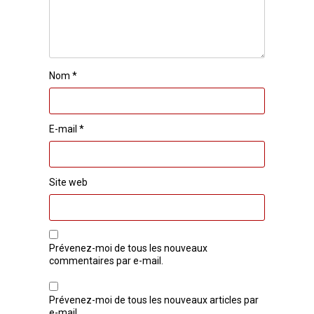
Nom
*
E-mail
*
Site web
Prévenez-moi de tous les nouveaux
commentaires par e-mail.
Prévenez-moi de tous les nouveaux articles par
e-mail.