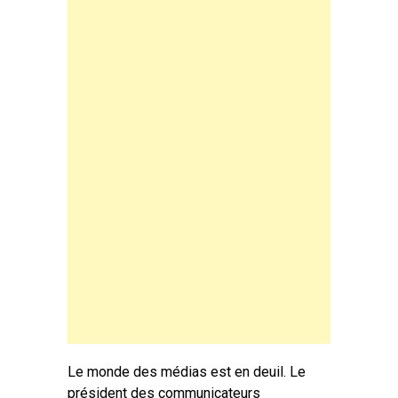
Le monde des médias est en deuil. Le
président des communicateurs