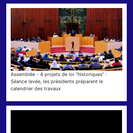
Assemblée - 4 projets de loi “historiques” :
Séance levée, les présidents préparent le
calendrier des travaux