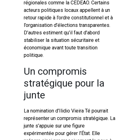
régionales comme la CEDEAO. Certains
acteurs politiques locaux appellent à un
retour rapide à l’ordre constitutionnel et à
l’organisation d’élections transparentes.
D’autres estiment qu’il faut d’abord
stabiliser la situation sécuritaire et
économique avant toute transition
politique.
Un compromis
stratégique pour la
junte
La nomination d’Ilidio Vieira Té pourrait
représenter un compromis stratégique. La
junte s’appuie sur une figure
expérimentée pour gérer l’État. Elle