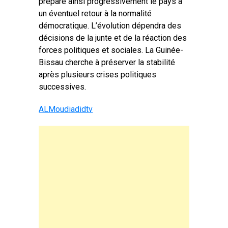
prépare ainsi progressivement le pays à
un éventuel retour à la normalité
démocratique. L’évolution dépendra des
décisions de la junte et de la réaction des
forces politiques et sociales. La Guinée-
Bissau cherche à préserver la stabilité
après plusieurs crises politiques
successives.
ALMoudiadidtv