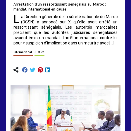
Arrestation d’un ressortissant sénégalais au Maroc :
mandat international en cause
L
a Direction générale de la sûreté nationale du Maroc
(DGSN) a annoncé sur X qu’elle avait arrêté un
ressortissant sénégalais. Les autorités marocaines
précisent que les autorités judiciaires sénégalaises
avaient émis un mandat d’arrêt international contre lui
pour « suspicion d’implication dans un meurtre avec […]
International
Justice