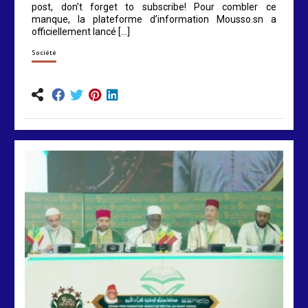
post, don’t forget to subscribe! Pour combler ce
manque, la plateforme d’information Mousso.sn a
officiellement lancé […]
Société