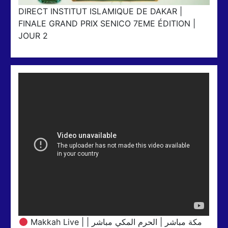
DIRECT INSTITUT ISLAMIQUE DE DAKAR |
FINALE GRAND PRIX SENICO 7EME ÉDITION |
JOUR 2
Makkah Live | مكة مباشر | الحرم المكي مباشر |