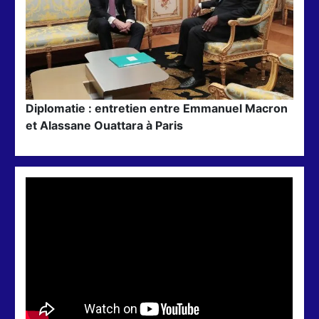
Diplomatie : entretien entre Emmanuel Macron
et Alassane Ouattara à Paris