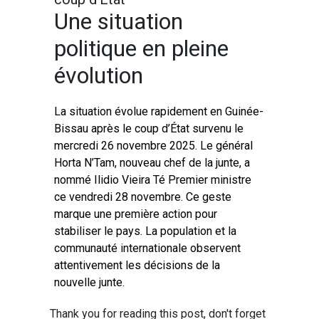
Une situation
politique en pleine
évolution
La situation évolue rapidement en Guinée-
Bissau après le coup d’État survenu le
mercredi 26 novembre 2025. Le général
Horta N’Tam, nouveau chef de la junte, a
nommé Ilidio Vieira Té Premier ministre
ce vendredi 28 novembre. Ce geste
marque une première action pour
stabiliser le pays. La population et la
communauté internationale observent
attentivement les décisions de la
nouvelle junte.
Thank you for reading this post, don't forget