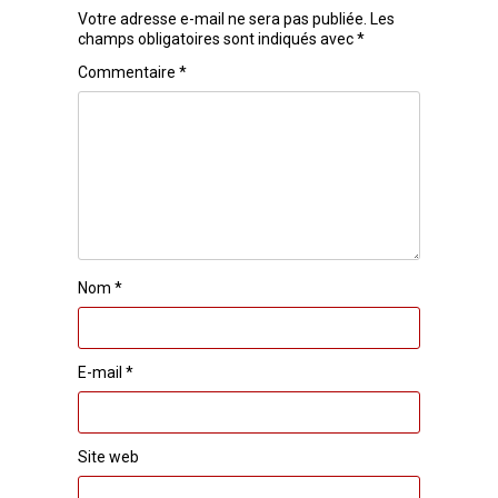
Votre adresse e-mail ne sera pas publiée.
Les
champs obligatoires sont indiqués avec
*
Commentaire
*
Nom
*
E-mail
*
Site web