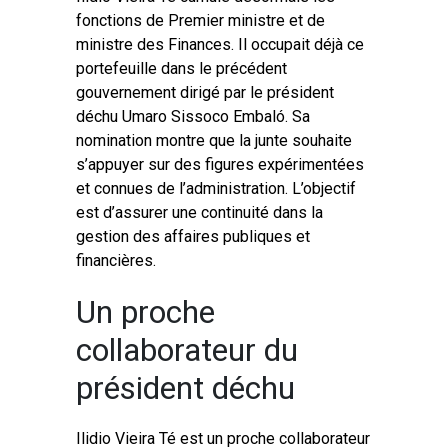
fonctions de Premier ministre et de
ministre des Finances. Il occupait déjà ce
portefeuille dans le précédent
gouvernement dirigé par le président
déchu Umaro Sissoco Embaló. Sa
nomination montre que la junte souhaite
s’appuyer sur des figures expérimentées
et connues de l’administration. L’objectif
est d’assurer une continuité dans la
gestion des affaires publiques et
financières.
Un proche
collaborateur du
président déchu
Ilidio Vieira Té est un proche collaborateur