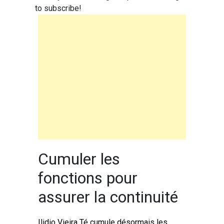
to subscribe!
Cumuler les
fonctions pour
assurer la continuité
Ilidio Vieira Té cumule désormais les