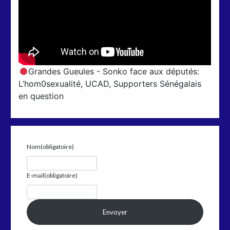
Grandes Gueules - Sonko face aux députés:
L’hom0sexualité, UCAD, Supporters Sénégalais
en question
Nom
(obligatoire)
E-mail
(obligatoire)
Envoyer