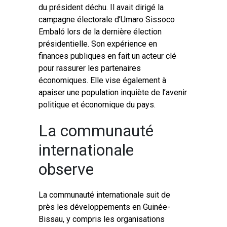
du président déchu. Il avait dirigé la
campagne électorale d’Umaro Sissoco
Embaló lors de la dernière élection
présidentielle. Son expérience en
finances publiques en fait un acteur clé
pour rassurer les partenaires
économiques. Elle vise également à
apaiser une population inquiète de l’avenir
politique et économique du pays.
La communauté
internationale
observe
La communauté internationale suit de
près les développements en Guinée-
Bissau, y compris les organisations