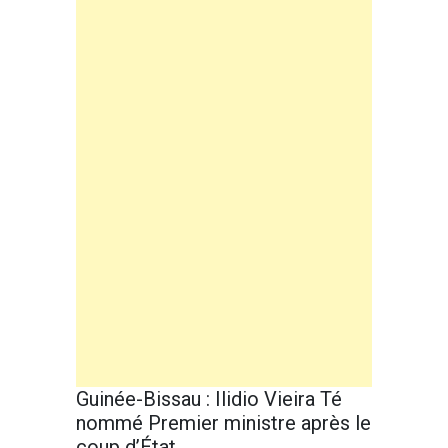
Guinée-Bissau : Ilidio Vieira Té
nommé Premier ministre après le
coup d’État