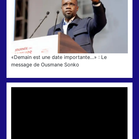
«Demain est une date importante…» : Le
message de Ousmane Sonko