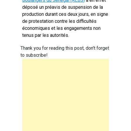
Boulangers du Sénégal (REBS)
a en effet
déposé un préavis de suspension de la
production durant ces deux jours, en signe
de protestation contre les difficultés
économiques et les engagements non
tenus par les autorités.
Thank you for reading this post, don't forget
to subscribe!