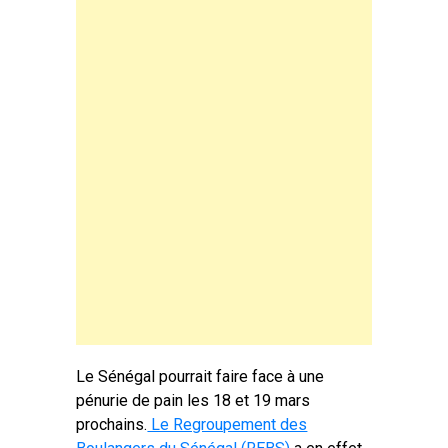
Le Sénégal pourrait faire face à une
pénurie de pain les 18 et 19 mars
prochains.
Le Regroupement des