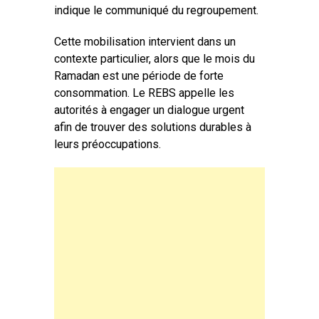
indique le communiqué du regroupement.
Cette mobilisation intervient dans un
contexte particulier, alors que le mois du
Ramadan est une période de forte
consommation. Le REBS appelle les
autorités à engager un dialogue urgent
afin de trouver des solutions durables à
leurs préoccupations.