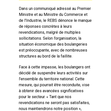
Dans un communiqué adressé au Premier
Ministre et au Ministre du Commerce et
de l’Industrie, le REBS dénonce le manque
de réponses concrètes à leurs
revendications, malgré de multiples
sollicitations. Selon l’organisation, la
situation économique des boulangeries
est préoccupante, avec de nombreuses
structures au bord de la faillite.
Face à cette impasse, les boulangers ont
décidé de suspendre leurs activités sur
l’ensemble du territoire national. Cette
mesure, qui pourrait être reconduite, vise
à obtenir des avancées significatives
pour le secteur. « Tant que nos
revendications ne seront pas satisfaites,
nous maintiendrons notre position »,