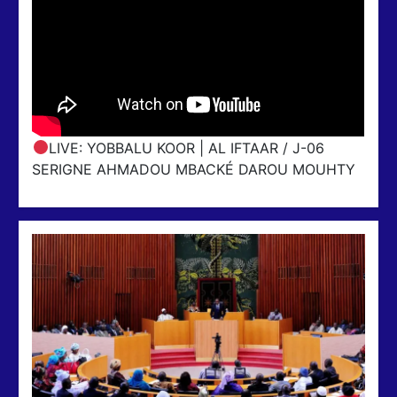
LIVE: YOBBALU KOOR | AL IFTAAR / J-06
SERIGNE AHMADOU MBACKÉ DAROU MOUHTY