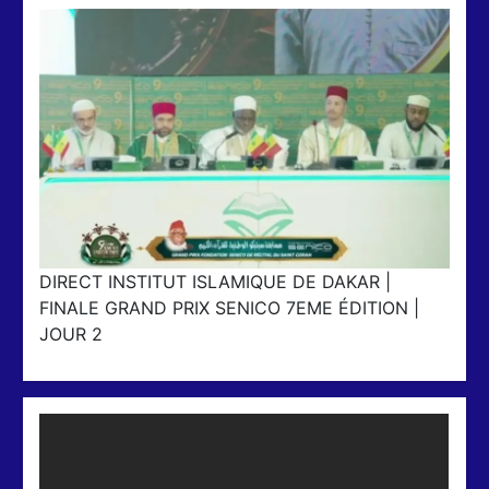
DIRECT INSTITUT ISLAMIQUE DE DAKAR |
FINALE GRAND PRIX SENICO 7EME ÉDITION |
JOUR 2