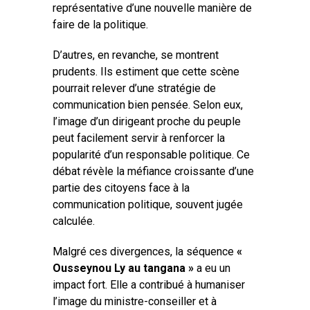
représentative d’une nouvelle manière de
faire de la politique.
D’autres, en revanche, se montrent
prudents. Ils estiment que cette scène
pourrait relever d’une stratégie de
communication bien pensée. Selon eux,
l’image d’un dirigeant proche du peuple
peut facilement servir à renforcer la
popularité d’un responsable politique. Ce
débat révèle la méfiance croissante d’une
partie des citoyens face à la
communication politique, souvent jugée
calculée.
Malgré ces divergences, la séquence
«
Ousseynou Ly au tangana »
a eu un
impact fort. Elle a contribué à humaniser
l’image du ministre-conseiller et à