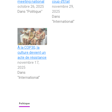
meeting national
coup d’État
octobre 26, 2025
novembre 29,
Dans "Politique"
2025
Dans
"International"
À la COP30, la
culture devient un
acte de résistance
novembre 17,
2025
Dans
"International"
Politique