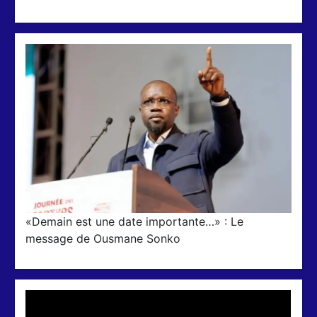
«Demain est une date importante…» : Le
message de Ousmane Sonko