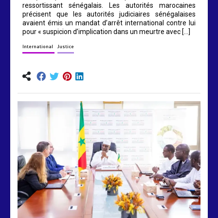
ressortissant sénégalais. Les autorités marocaines
précisent que les autorités judiciaires sénégalaises
avaient émis un mandat d’arrêt international contre lui
pour « suspicion d’implication dans un meurtre avec […]
International
Justice