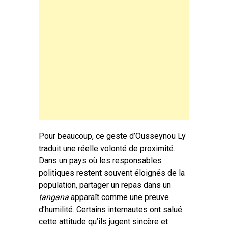
Pour beaucoup, ce geste d’Ousseynou Ly
traduit une réelle volonté de proximité.
Dans un pays où les responsables
politiques restent souvent éloignés de la
population, partager un repas dans un
tangana
apparaît comme une preuve
d’humilité. Certains internautes ont salué
cette attitude qu’ils jugent sincère et