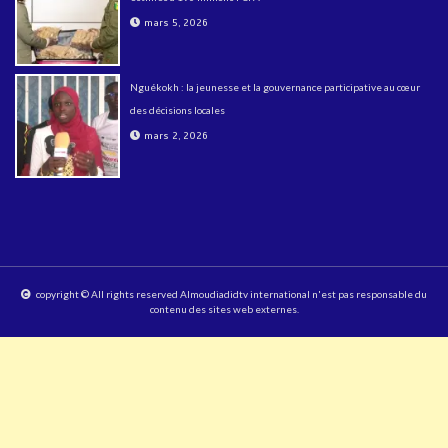
mars 5, 2026
Nguékokh : la jeunesse et la gouvernance participative au cœur
des décisions locales
mars 2, 2026
copyright © All rights reserved Almoudiadidtv international n'est pas responsable du
contenu des sites web externes.