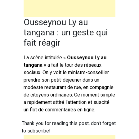
Ousseynou Ly au
tangana : un geste qui
fait réagir
La scène intitulée
« Ousseynou Ly au
tangana »
a fait le tour des réseaux
sociaux. On y voit le ministre-conseiller
prendre son petit-déjeuner dans un
modeste restaurant de rue, en compagnie
de citoyens ordinaires. Ce moment simple
a rapidement attiré l’attention et suscité
un flot de commentaires en ligne.
Thank you for reading this post, don't forget
to subscribe!