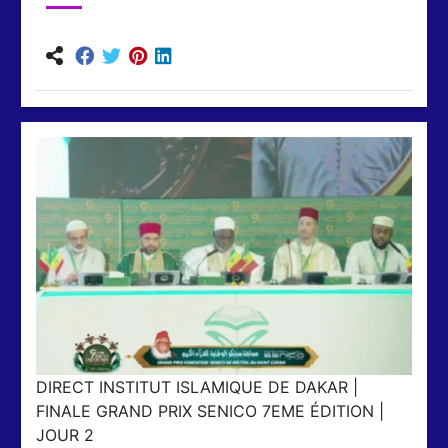
DIRECT INSTITUT ISLAMIQUE DE DAKAR |
FINALE GRAND PRIX SENICO 7EME ÉDITION |
JOUR 2