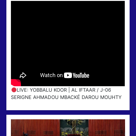
LIVE: YOBBALU KOOR | AL IFTAAR / J-06
SERIGNE AHMADOU MBACKÉ DAROU MOUHTY