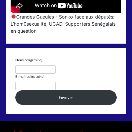
Grandes Gueules - Sonko face aux députés:
L’hom0sexualité, UCAD, Supporters Sénégalais
en question
Nom
(obligatoire)
E-mail
(obligatoire)
Envoyer