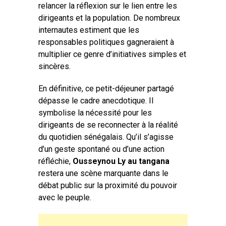
relancer la réflexion sur le lien entre les
dirigeants et la population. De nombreux
internautes estiment que les
responsables politiques gagneraient à
multiplier ce genre d’initiatives simples et
sincères.
En définitive, ce petit-déjeuner partagé
dépasse le cadre anecdotique. Il
symbolise la nécessité pour les
dirigeants de se reconnecter à la réalité
du quotidien sénégalais. Qu’il s’agisse
d’un geste spontané ou d’une action
réfléchie,
Ousseynou Ly au tangana
restera une scène marquante dans le
débat public sur la proximité du pouvoir
avec le peuple.