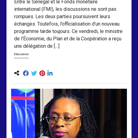
Entre le Sénégal et le Fonds monétaire
international (FMI), les discussions ne sont pas
rompues. Les deux parties poursuivent leurs
échanges. Toutefois, l’officialisation d’un nouveau
programme tarde toujours. Ce vendredi, le ministre
de l’Économie, du Plan et de la Coopération a reçu
une délégation de […]
Education