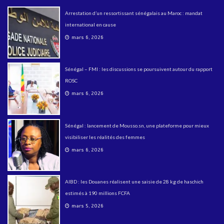
Arrestation d’un ressortissant sénégalais au Maroc : mandat
international en cause
mars 6, 2026
Sénégal – FMI : les discussions se poursuivent autour du rapport
ROSC
mars 6, 2026
Sénégal : lancement de Mousso.sn, une plateforme pour mieux
visibiliser les réalités des femmes
mars 6, 2026
AIBD : les Douanes réalisent une saisie de 28 kg de haschich
estimés à 190 millions FCFA
mars 5, 2026