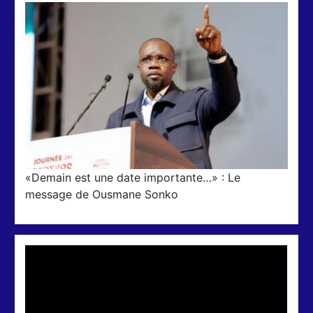
«Demain est une date importante…» : Le
message de Ousmane Sonko