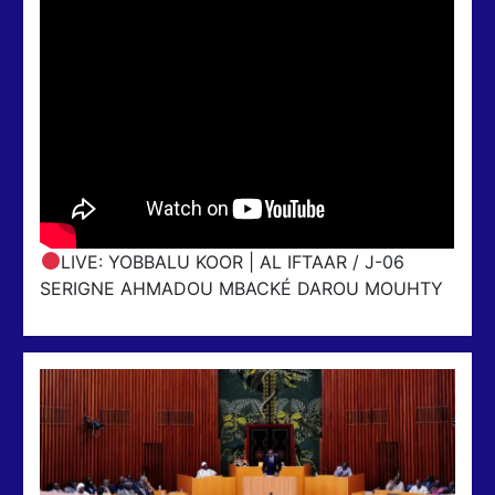
LIVE: YOBBALU KOOR | AL IFTAAR / J-06
SERIGNE AHMADOU MBACKÉ DAROU MOUHTY