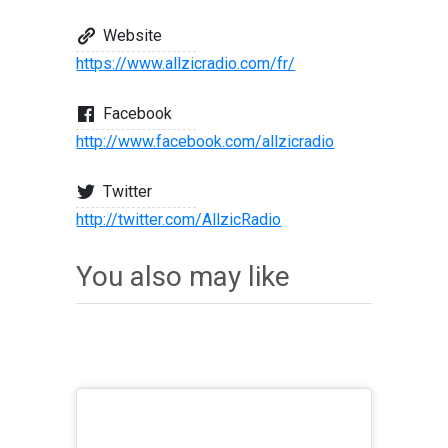
Website
https://www.allzicradio.com/fr/
Facebook
http://www.facebook.com/allzicradio
Twitter
http://twitter.com/AllzicRadio
You also may like