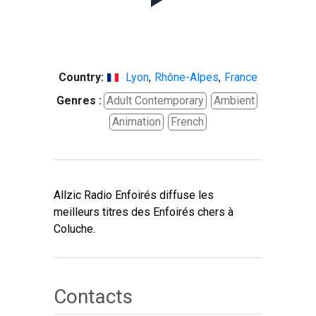
Country:
Lyon
,
Rhône-Alpes
,
France
Genres :
Adult Contemporary
Ambient
Animation
French
Allzic Radio Enfoirés diffuse les
meilleurs titres des Enfoirés chers à
Coluche.
Contacts