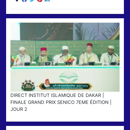
DIRECT INSTITUT ISLAMIQUE DE DAKAR |
FINALE GRAND PRIX SENICO 7EME ÉDITION |
JOUR 2