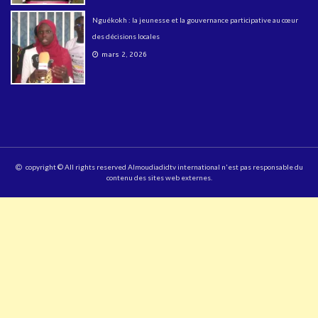
Nguékokh : la jeunesse et la gouvernance participative au cœur
des décisions locales
mars 2, 2026
copyright © All rights reserved Almoudiadidtv international n'est pas responsable du
contenu des sites web externes.