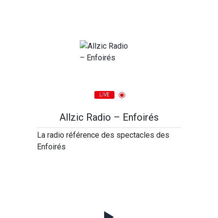
LIVE
Allzic Radio – Enfoirés
La radio référence des spectacles des
Enfoirés