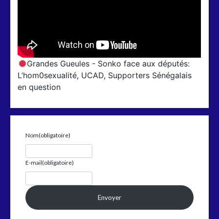
Grandes Gueules - Sonko face aux députés:
L’hom0sexualité, UCAD, Supporters Sénégalais
en question
Nom
(obligatoire)
E-mail
(obligatoire)
Envoyer