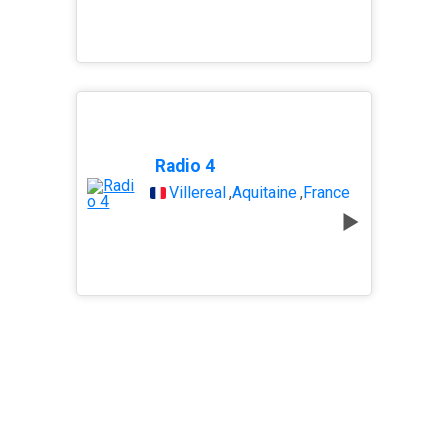
Radio 4
Villereal
,
Aquitaine
,
France