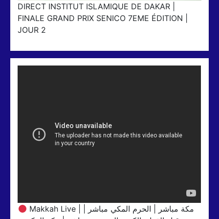
DIRECT INSTITUT ISLAMIQUE DE DAKAR |
FINALE GRAND PRIX SENICO 7EME ÉDITION |
JOUR 2
Makkah Live | مكة مباشر | الحرم المكي مباشر |