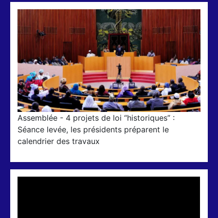
Assemblée - 4 projets de loi “historiques” :
Séance levée, les présidents préparent le
calendrier des travaux