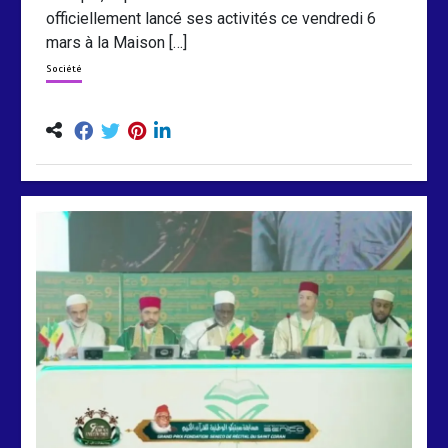
officiellement lancé ses activités ce vendredi 6
mars à la Maison […]
Société