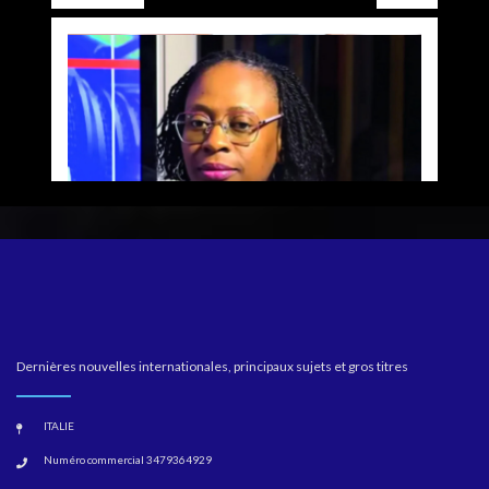
Dernières nouvelles internationales, principaux sujets et gros titres
ITALIE
Numéro commercial 3479364929