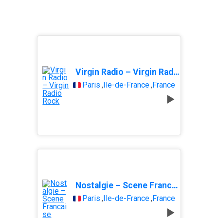
Virgin Radio – Virgin Radio Rock
Paris
,
Île-de-France
,
France
Nostalgie – Scene Francaise
Paris
,
Île-de-France
,
France