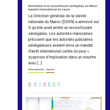
Arrestation d’un ressortissant sénégalais au Maroc :
mandat international en cause
La Direction générale de la sûreté
nationale du Maroc (DGSN) a annoncé sur
X qu’elle avait arrêté un ressortissant
sénégalais. Les autorités marocaines
précisent que les autorités judiciaires
sénégalaises avaient émis un mandat
d’arrêt international contre lui pour «
suspicion d’implication dans un meurtre
avec […]
International
Justice