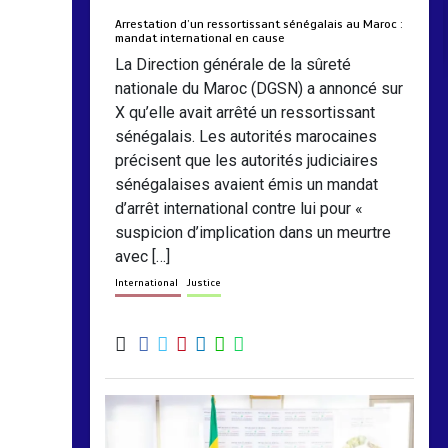
Arrestation d’un ressortissant sénégalais au Maroc :
mandat international en cause
La Direction générale de la sûreté
nationale du Maroc (DGSN) a annoncé sur
X qu’elle avait arrêté un ressortissant
sénégalais. Les autorités marocaines
précisent que les autorités judiciaires
sénégalaises avaient émis un mandat
d’arrêt international contre lui pour «
suspicion d’implication dans un meurtre
avec […]
International
Justice