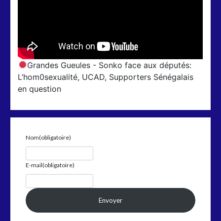
Grandes Gueules - Sonko face aux députés:
L’hom0sexualité, UCAD, Supporters Sénégalais
en question
Nom
(obligatoire)
E-mail
(obligatoire)
Envoyer