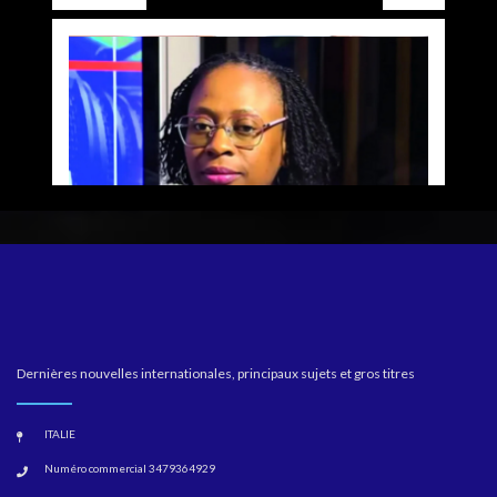
Dernières nouvelles internationales, principaux sujets et gros titres
ITALIE
Numéro commercial 3479364929