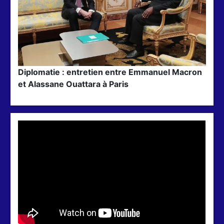
Diplomatie : entretien entre Emmanuel Macron
et Alassane Ouattara à Paris