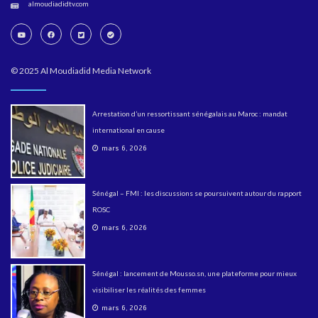
almoudiadidtv.com
© 2025 Al Moudiadid Media Network
Arrestation d’un ressortissant sénégalais au Maroc : mandat
international en cause
mars 6, 2026
Sénégal – FMI : les discussions se poursuivent autour du rapport
ROSC
mars 6, 2026
Sénégal : lancement de Mousso.sn, une plateforme pour mieux
visibiliser les réalités des femmes
mars 6, 2026