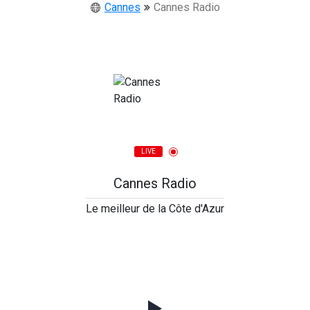
Cannes
Cannes Radio
LIVE
Cannes Radio
Le meilleur de la Côte d'Azur