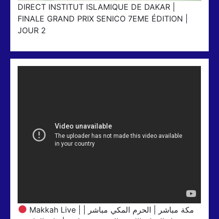
DIRECT INSTITUT ISLAMIQUE DE DAKAR |
FINALE GRAND PRIX SENICO 7EME ÉDITION |
JOUR 2
Makkah Live | مكة مباشر | الحرم المكي مباشر |