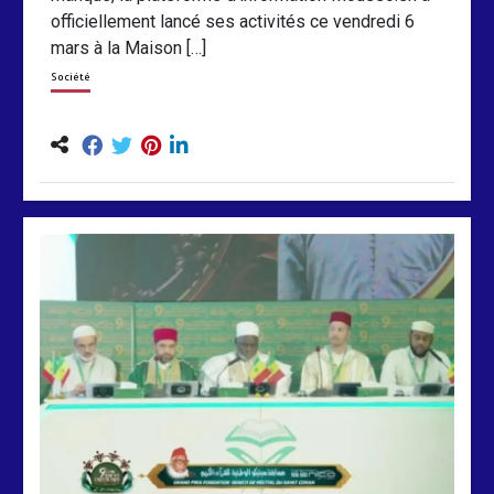
officiellement lancé ses activités ce vendredi 6
mars à la Maison […]
Société