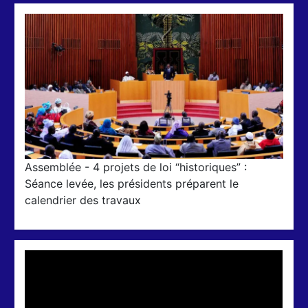
Assemblée - 4 projets de loi “historiques” :
Séance levée, les présidents préparent le
calendrier des travaux