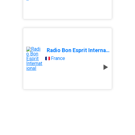
Radio Bon Esprit International
France