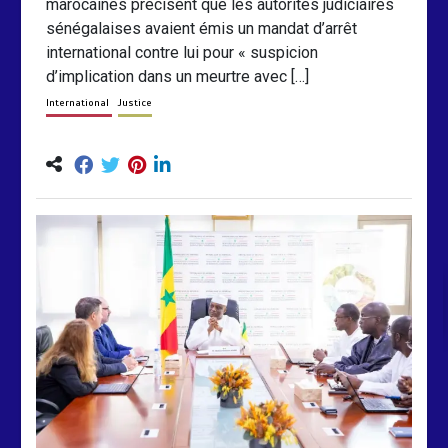
marocaines précisent que les autorités judiciaires
sénégalaises avaient émis un mandat d’arrêt
international contre lui pour « suspicion
d’implication dans un meurtre avec […]
International
Justice