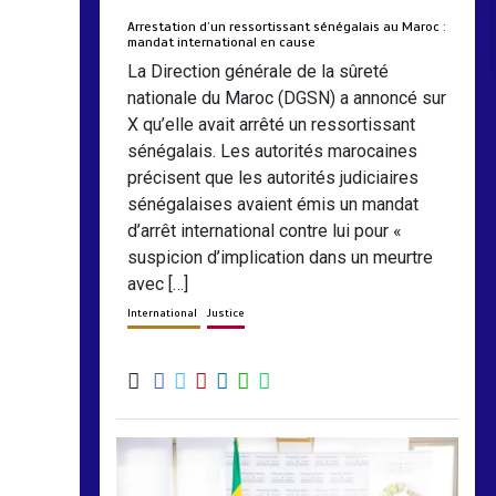
Arrestation d’un ressortissant sénégalais au Maroc :
mandat international en cause
La Direction générale de la sûreté
nationale du Maroc (DGSN) a annoncé sur
X qu’elle avait arrêté un ressortissant
sénégalais. Les autorités marocaines
précisent que les autorités judiciaires
sénégalaises avaient émis un mandat
d’arrêt international contre lui pour «
suspicion d’implication dans un meurtre
avec […]
International
Justice