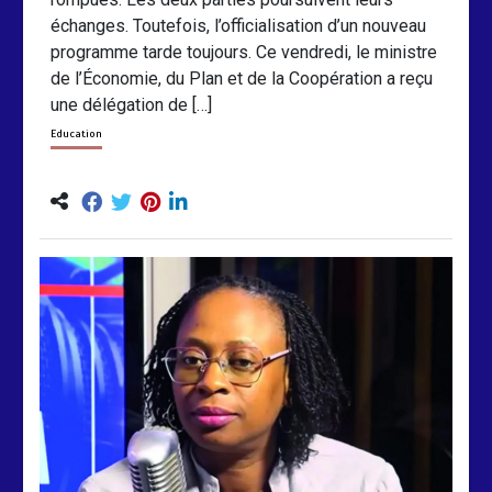
échanges. Toutefois, l’officialisation d’un nouveau
programme tarde toujours. Ce vendredi, le ministre
de l’Économie, du Plan et de la Coopération a reçu
une délégation de […]
Education