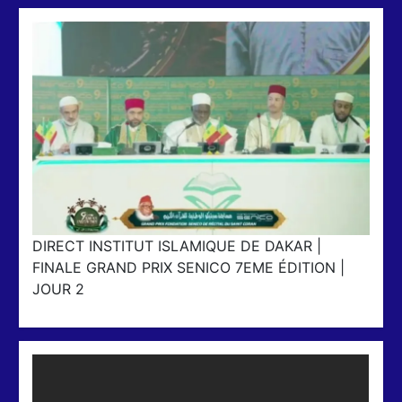
DIRECT INSTITUT ISLAMIQUE DE DAKAR |
FINALE GRAND PRIX SENICO 7EME ÉDITION |
JOUR 2