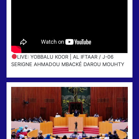
LIVE: YOBBALU KOOR | AL IFTAAR / J-06
SERIGNE AHMADOU MBACKÉ DAROU MOUHTY