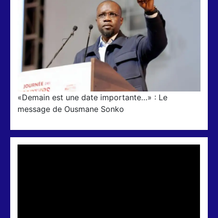
«Demain est une date importante…» : Le
message de Ousmane Sonko