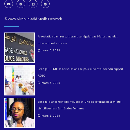
© 2025 Al Moudiadid Media Network
Arrestation d’un ressortissant sénégalais au Maroc : mandat
international en cause
mars 6, 2026
Sénégal – FMI : les discussions se poursuivent autour du rapport
ROSC
mars 6, 2026
Sénégal : lancement de Mousso.sn, une plateforme pour mieux
visibiliser les réalités des femmes
mars 6, 2026