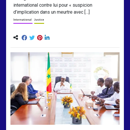
international contre lui pour « suspicion
d’implication dans un meurtre avec […]
International
Justice