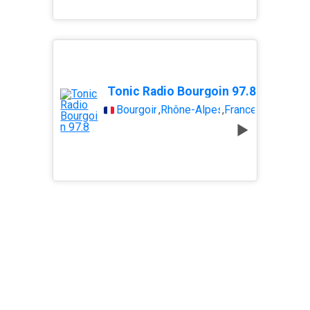
Tonic Radio Bourgoin 97.8
Bourgoin
,
Rhône-Alpes
,
France