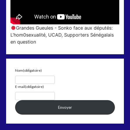
Grandes Gueules - Sonko face aux députés:
L’hom0sexualité, UCAD, Supporters Sénégalais
en question
Nom
(obligatoire)
E-mail
(obligatoire)
Envoyer