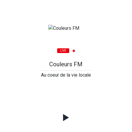
LIVE
Couleurs FM
Au coeur de la vie locale