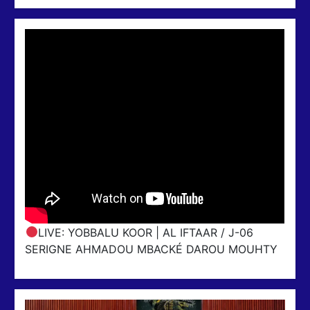
LIVE: YOBBALU KOOR | AL IFTAAR / J-06
SERIGNE AHMADOU MBACKÉ DAROU MOUHTY