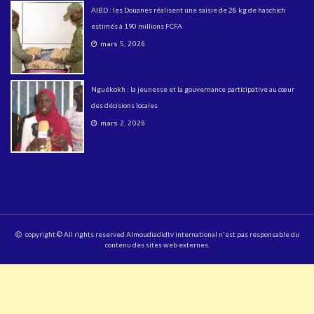
AIBD : les Douanes réalisent une saisie de 28 kg de haschich
estimés à 190 millions FCFA
mars 5, 2026
Nguékokh : la jeunesse et la gouvernance participative au cœur
des décisions locales
mars 2, 2026
copyright © All rights reserved Almoudiadidtv international n'est pas responsable du
contenu des sites web externes.