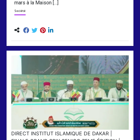
mars à la Maison […]
Société
DIRECT INSTITUT ISLAMIQUE DE DAKAR |