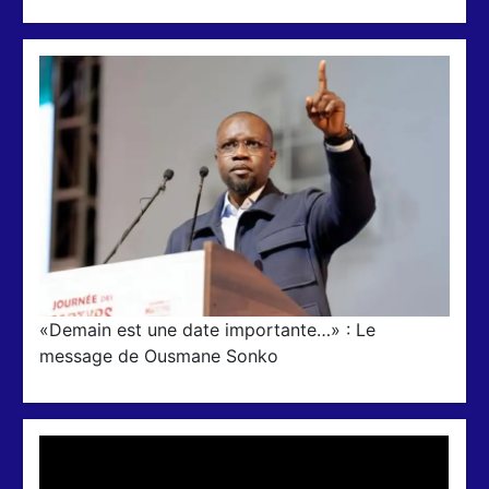
«Demain est une date importante…» : Le
message de Ousmane Sonko