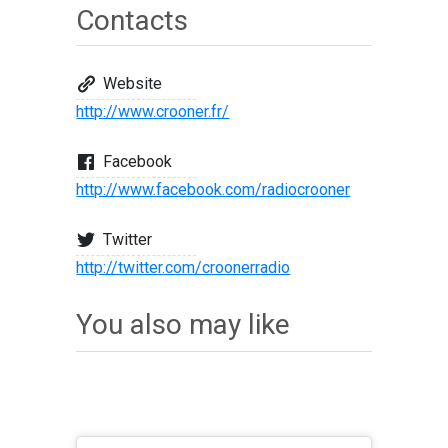
Contacts
Website
http://www.crooner.fr/
Facebook
http://www.facebook.com/radiocrooner
Twitter
http://twitter.com/croonerradio
You also may like