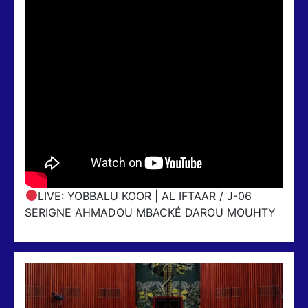
LIVE: YOBBALU KOOR | AL IFTAAR / J-06
SERIGNE AHMADOU MBACKÉ DAROU MOUHTY