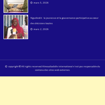
mars 5, 2026
Nguékokh : la jeunesse et la gouvernance participative au cœur
des décisions locales
mars 2, 2026
copyright © All rights reserved Almoudiadidtv international n'est pas responsable du
contenu des sites web externes.