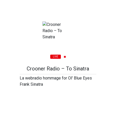
LIVE
Crooner Radio – To Sinatra
La webradio hommage for Ol' Blue Eyes
Frank Sinatra