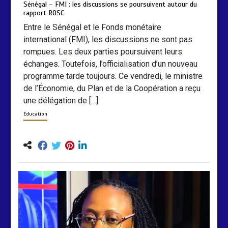
Sénégal – FMI : les discussions se poursuivent autour du
rapport ROSC
Entre le Sénégal et le Fonds monétaire
international (FMI), les discussions ne sont pas
rompues. Les deux parties poursuivent leurs
échanges. Toutefois, l’officialisation d’un nouveau
programme tarde toujours. Ce vendredi, le ministre
de l’Économie, du Plan et de la Coopération a reçu
une délégation de […]
Education