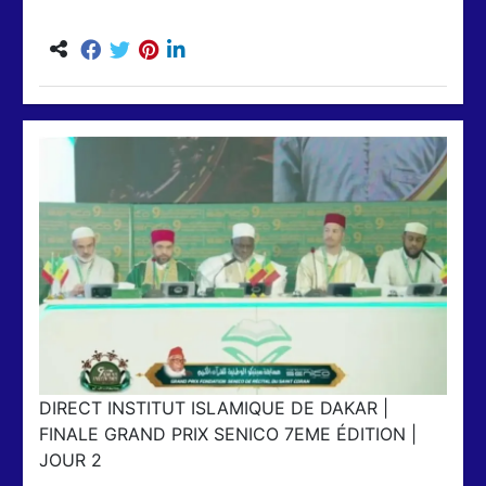
DIRECT INSTITUT ISLAMIQUE DE DAKAR |
FINALE GRAND PRIX SENICO 7EME ÉDITION |
JOUR 2