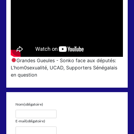
Grandes Gueules - Sonko face aux députés:
L’hom0sexualité, UCAD, Supporters Sénégalais
en question
Nom
(obligatoire)
E-mail
(obligatoire)