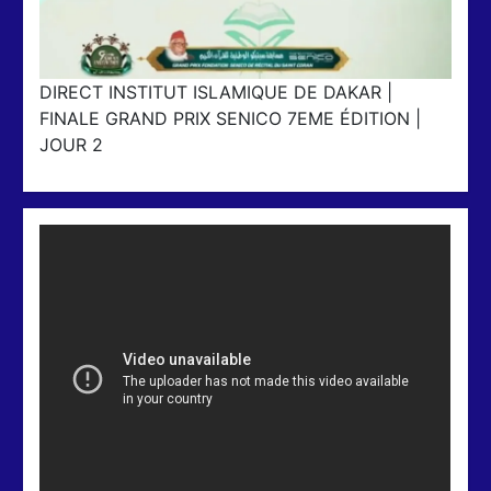
DIRECT INSTITUT ISLAMIQUE DE DAKAR |
FINALE GRAND PRIX SENICO 7EME ÉDITION |
JOUR 2