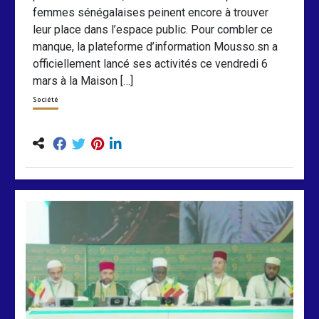
femmes sénégalaises peinent encore à trouver
leur place dans l’espace public. Pour combler ce
manque, la plateforme d’information Mousso.sn a
officiellement lancé ses activités ce vendredi 6
mars à la Maison […]
Société