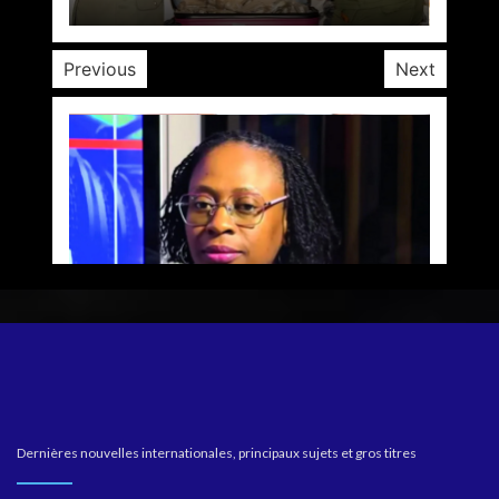
Previous
Next
Dernières nouvelles internationales, principaux sujets et gros titres