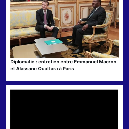
Diplomatie : entretien entre Emmanuel Macron
et Alassane Ouattara à Paris