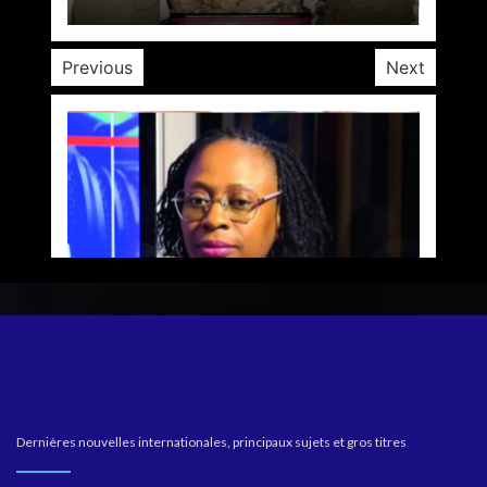
Previous
Next
Dernières nouvelles internationales, principaux sujets et gros titres