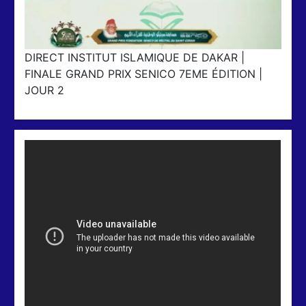
DIRECT INSTITUT ISLAMIQUE DE DAKAR |
FINALE GRAND PRIX SENICO 7EME ÉDITION |
JOUR 2