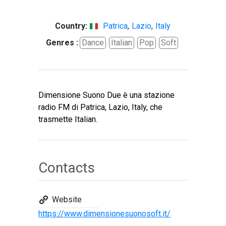
Country:
Patrica
,
Lazio
,
Italy
Genres :
Dance
Italian
Pop
Soft
Dimensione Suono Due è una stazione
radio FM di Patrica, Lazio, Italy, che
trasmette Italian.
Contacts
Website
https://www.dimensionesuonosoft.it/