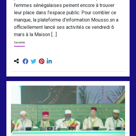
femmes sénégalaises peinent encore à trouver
leur place dans l’espace public. Pour combler ce
manque, la plateforme d’information Mousso.sn a
officiellement lancé ses activités ce vendredi 6
mars à la Maison […]
Société