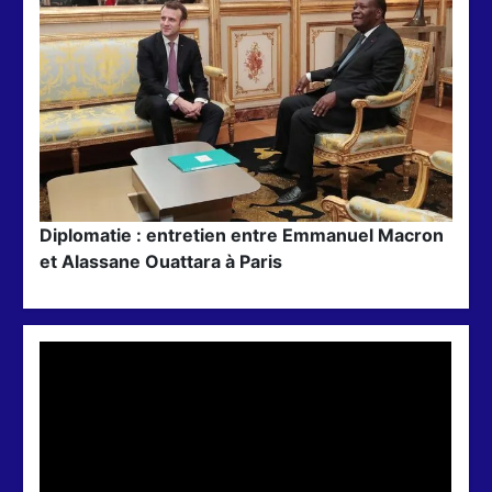
Diplomatie : entretien entre Emmanuel Macron
et Alassane Ouattara à Paris