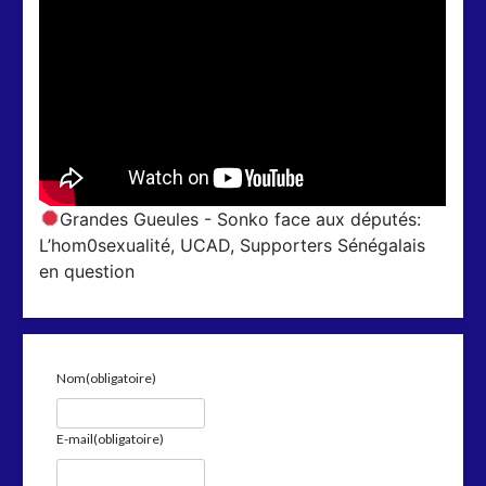
Grandes Gueules - Sonko face aux députés:
L’hom0sexualité, UCAD, Supporters Sénégalais
en question
Nom
(obligatoire)
E-mail
(obligatoire)