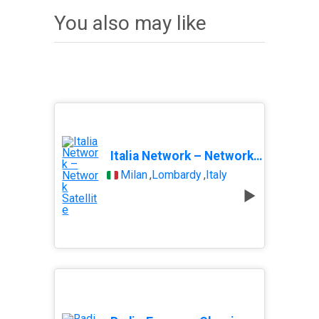
You also may like
Italia Network – Network Satellite
Milan
,
Lombardy
,
Italy