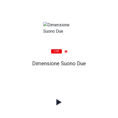
LIVE
Dimensione Suono Due