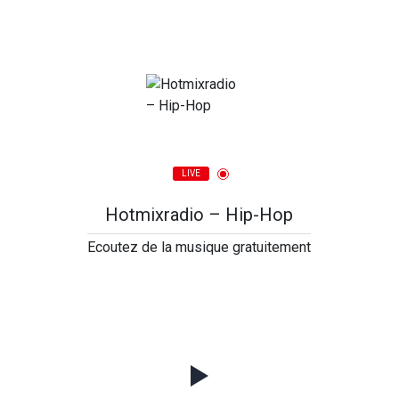
LIVE
Hotmixradio – Hip-Hop
Ecoutez de la musique gratuitement