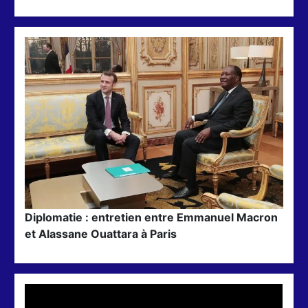
Diplomatie : entretien entre Emmanuel Macron
et Alassane Ouattara à Paris