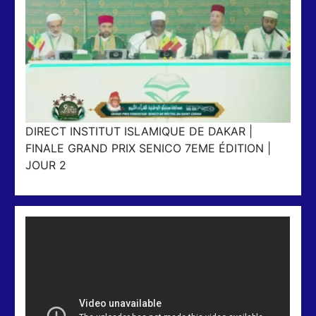
DIRECT INSTITUT ISLAMIQUE DE DAKAR |
FINALE GRAND PRIX SENICO 7EME ÉDITION |
JOUR 2