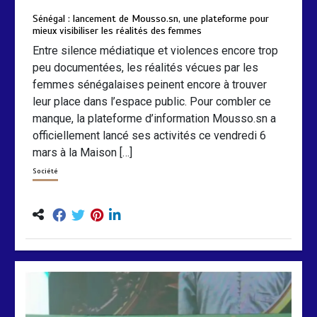
Sénégal : lancement de Mousso.sn, une plateforme pour
mieux visibiliser les réalités des femmes
Entre silence médiatique et violences encore trop
peu documentées, les réalités vécues par les
femmes sénégalaises peinent encore à trouver
leur place dans l’espace public. Pour combler ce
manque, la plateforme d’information Mousso.sn a
officiellement lancé ses activités ce vendredi 6
mars à la Maison […]
Société