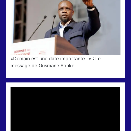
«Demain est une date importante…» : Le
message de Ousmane Sonko