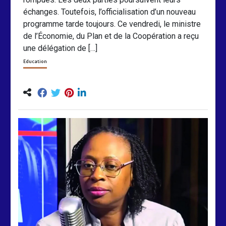
échanges. Toutefois, l’officialisation d’un nouveau
programme tarde toujours. Ce vendredi, le ministre
de l’Économie, du Plan et de la Coopération a reçu
une délégation de […]
Education