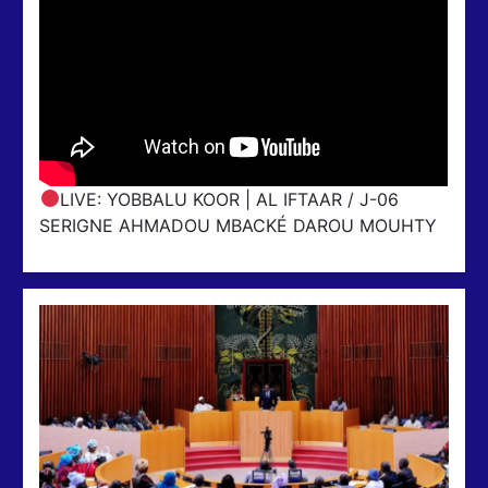
LIVE: YOBBALU KOOR | AL IFTAAR / J-06
SERIGNE AHMADOU MBACKÉ DAROU MOUHTY