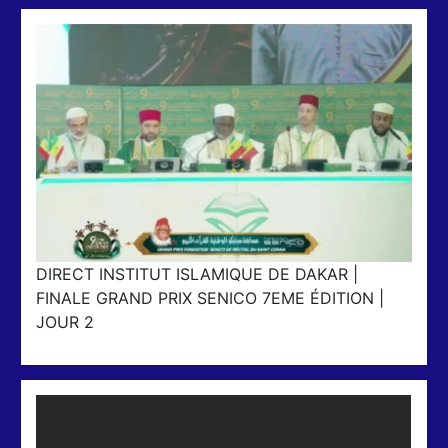
DIRECT INSTITUT ISLAMIQUE DE DAKAR |
FINALE GRAND PRIX SENICO 7EME ÉDITION |
JOUR 2