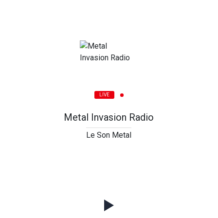
LIVE
Metal Invasion Radio
Le Son Metal