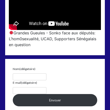
Grandes Gueules - Sonko face aux députés:
L’hom0sexualité, UCAD, Supporters Sénégalais
en question
Nom
(obligatoire)
E-mail
(obligatoire)
Envoyer