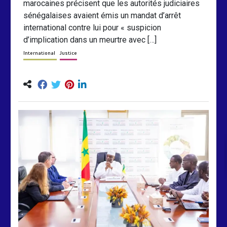
marocaines précisent que les autorités judiciaires
sénégalaises avaient émis un mandat d’arrêt
international contre lui pour « suspicion
d’implication dans un meurtre avec […]
International
Justice