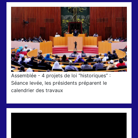
Assemblée - 4 projets de loi “historiques” :
Séance levée, les présidents préparent le
calendrier des travaux