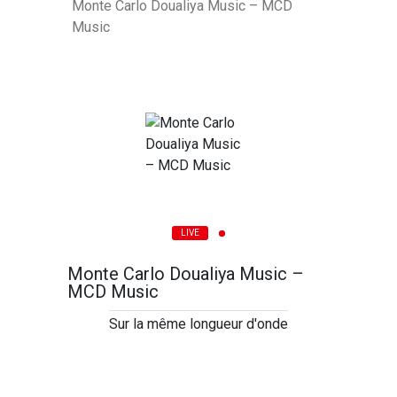
Monte Carlo Doualiya Music – MCD
Music
LIVE
Monte Carlo Doualiya Music –
MCD Music
Sur la même longueur d'onde