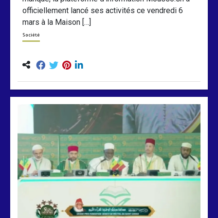
officiellement lancé ses activités ce vendredi 6
mars à la Maison […]
Société