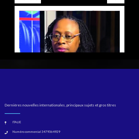
Dernières nouvelles internationales, principaux sujets et gros titres
ITALIE
Numéro commercial 3479364929