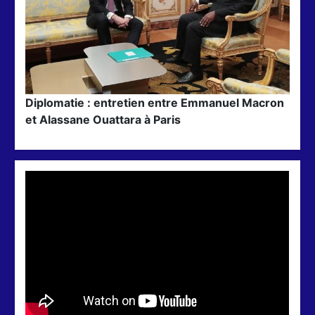
Diplomatie : entretien entre Emmanuel Macron
et Alassane Ouattara à Paris