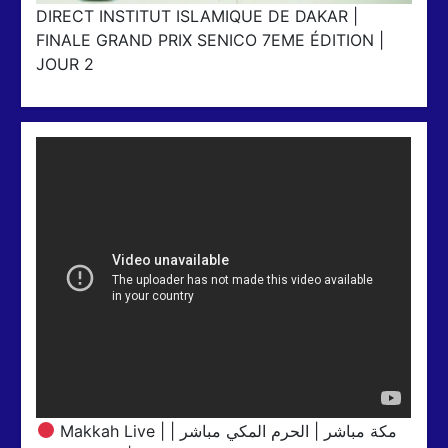
DIRECT INSTITUT ISLAMIQUE DE DAKAR |
FINALE GRAND PRIX SENICO 7EME ÉDITION |
JOUR 2
Makkah Live | مكة مباشر | الحرم المكي مباشر |