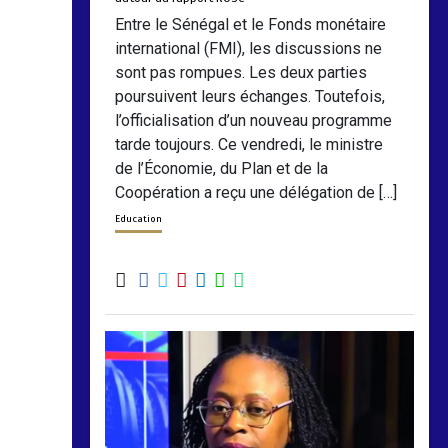
Entre le Sénégal et le Fonds monétaire
international (FMI), les discussions ne
sont pas rompues. Les deux parties
poursuivent leurs échanges. Toutefois,
l’officialisation d’un nouveau programme
tarde toujours. Ce vendredi, le ministre
de l’Économie, du Plan et de la
Coopération a reçu une délégation de […]
Education