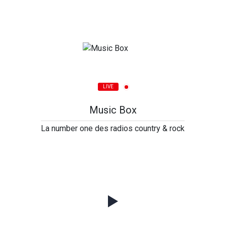
LIVE
Music Box
La number one des radios country & rock