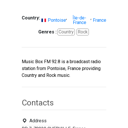
Country:
,
Île-de-
,
Pontoise
France
France
Genres :
Country
Rock
Music Box FM 92.8 is a broadcast radio
station from Pontoise, France providing
Country and Rock music.
Contacts
Address