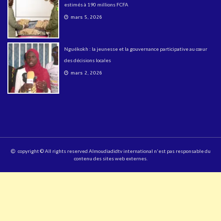
estimés à 190 millions FCFA
mars 5, 2026
Nguékokh : la jeunesse et la gouvernance participative au cœur
des décisions locales
mars 2, 2026
copyright © All rights reserved Almoudiadidtv international n'est pas responsable du
contenu des sites web externes.