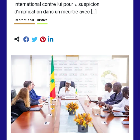
international contre lui pour « suspicion
d’implication dans un meurtre avec […]
International
Justice
by
Almoudiadidtv