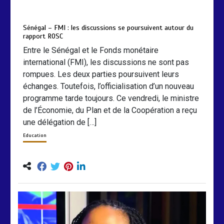
mars 6, 2026
0
0
5 mois
Sénégal – FMI : les discussions se poursuivent autour du
rapport ROSC
Entre le Sénégal et le Fonds monétaire
international (FMI), les discussions ne sont pas
rompues. Les deux parties poursuivent leurs
échanges. Toutefois, l’officialisation d’un nouveau
programme tarde toujours. Ce vendredi, le ministre
de l’Économie, du Plan et de la Coopération a reçu
une délégation de […]
Education