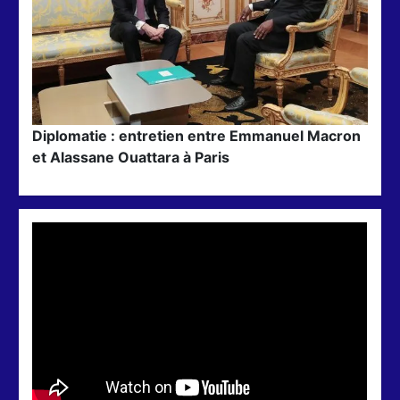
Diplomatie : entretien entre Emmanuel Macron
et Alassane Ouattara à Paris