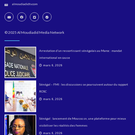
almoudiadidtv.com
© 2025 Al Moudiadid Media Network
Arrestation d’un ressortissant sénégalais au Maroc : mandat
international en cause
mars 6, 2026
Sénégal – FMI : les discussions se poursuivent autour du rapport
ROSC
mars 6, 2026
Sénégal : lancement de Mousso.sn, une plateforme pour mieux
visibiliser les réalités des femmes
mars 6, 2026