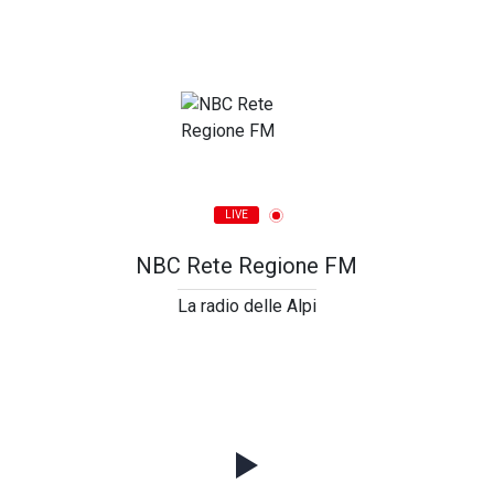
LIVE
NBC Rete Regione FM
La radio delle Alpi