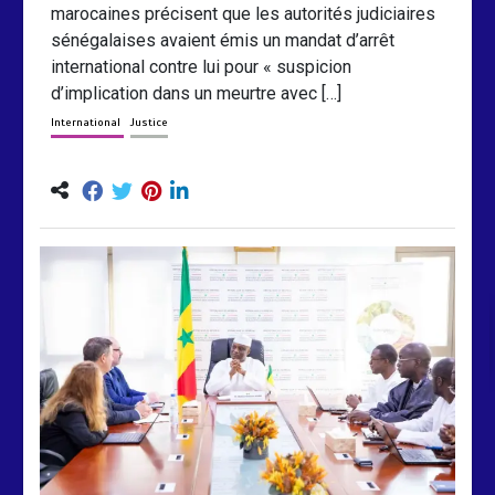
marocaines précisent que les autorités judiciaires
sénégalaises avaient émis un mandat d’arrêt
international contre lui pour « suspicion
d’implication dans un meurtre avec […]
International
Justice