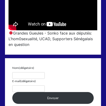
Grandes Gueules - Sonko face aux députés:
L’hom0sexualité, UCAD, Supporters Sénégalais
en question
Nom
(obligatoire)
E-mail
(obligatoire)
Envoyer