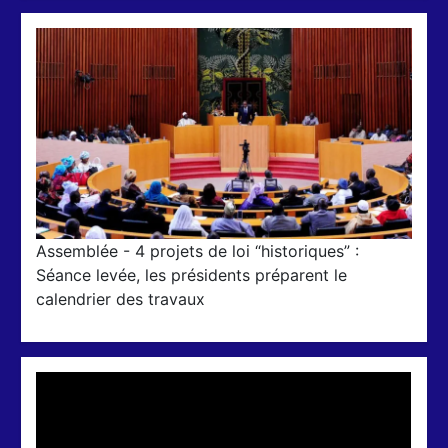
Assemblée - 4 projets de loi “historiques” :
Séance levée, les présidents préparent le
calendrier des travaux