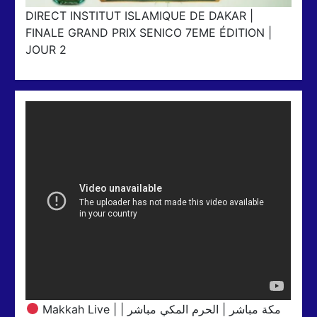
DIRECT INSTITUT ISLAMIQUE DE DAKAR |
FINALE GRAND PRIX SENICO 7EME ÉDITION |
JOUR 2
Makkah Live | مكة مباشر | الحرم المكي مباشر |