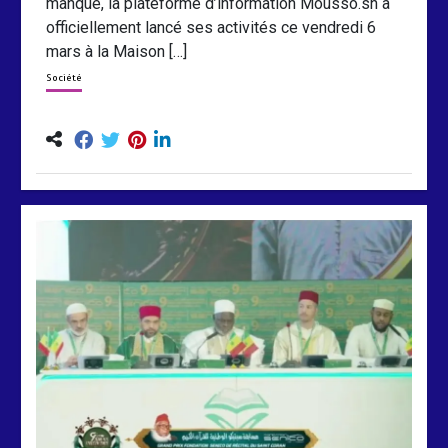
manque, la plateforme d’information Mousso.sn a
officiellement lancé ses activités ce vendredi 6
mars à la Maison […]
Société