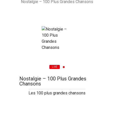
Nostalgie – 100 Plus Grandes Chansons
LIVE
Nostalgie – 100 Plus Grandes
Chansons
Les 100 plus grandes chansons