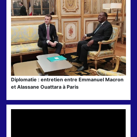
Diplomatie : entretien entre Emmanuel Macron
et Alassane Ouattara à Paris