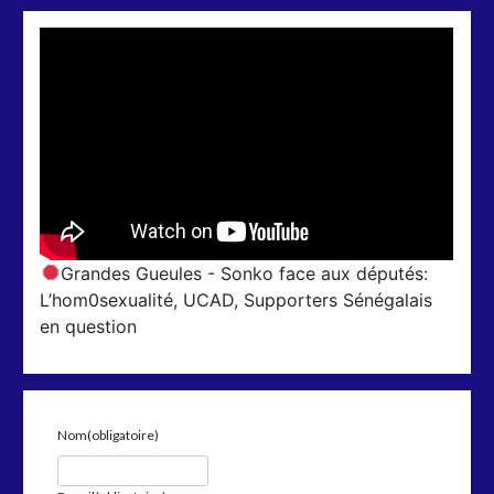
Grandes Gueules - Sonko face aux députés:
L’hom0sexualité, UCAD, Supporters Sénégalais
en question
Nom
(obligatoire)