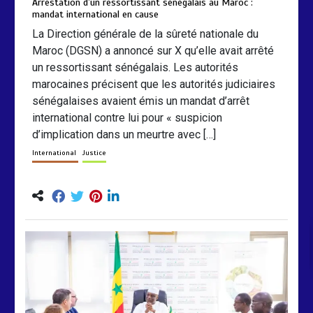
Arrestation d’un ressortissant sénégalais au Maroc :
mandat international en cause
La Direction générale de la sûreté nationale du
Maroc (DGSN) a annoncé sur X qu’elle avait arrêté
un ressortissant sénégalais. Les autorités
marocaines précisent que les autorités judiciaires
sénégalaises avaient émis un mandat d’arrêt
international contre lui pour « suspicion
d’implication dans un meurtre avec […]
International
Justice