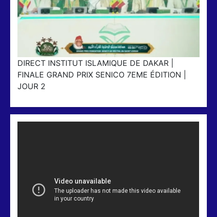
DIRECT INSTITUT ISLAMIQUE DE DAKAR |
FINALE GRAND PRIX SENICO 7EME ÉDITION |
JOUR 2