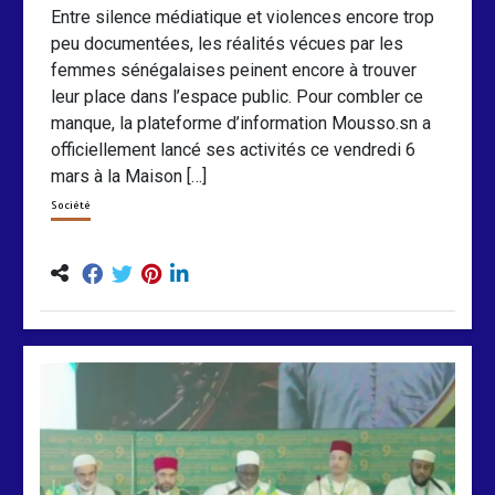
Entre silence médiatique et violences encore trop
peu documentées, les réalités vécues par les
femmes sénégalaises peinent encore à trouver
leur place dans l’espace public. Pour combler ce
manque, la plateforme d’information Mousso.sn a
officiellement lancé ses activités ce vendredi 6
mars à la Maison […]
Société