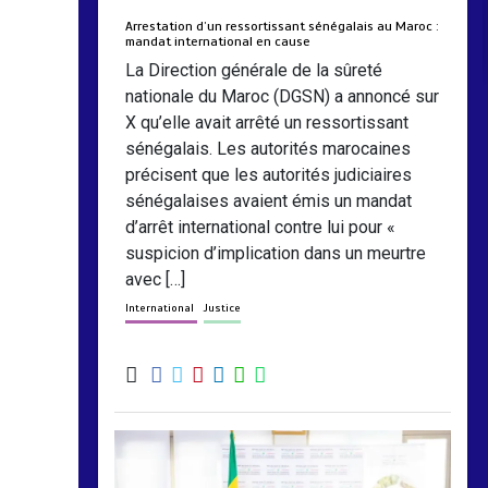
Arrestation d’un ressortissant sénégalais au Maroc :
mandat international en cause
La Direction générale de la sûreté
nationale du Maroc (DGSN) a annoncé sur
X qu’elle avait arrêté un ressortissant
sénégalais. Les autorités marocaines
précisent que les autorités judiciaires
sénégalaises avaient émis un mandat
d’arrêt international contre lui pour «
suspicion d’implication dans un meurtre
avec […]
International
Justice