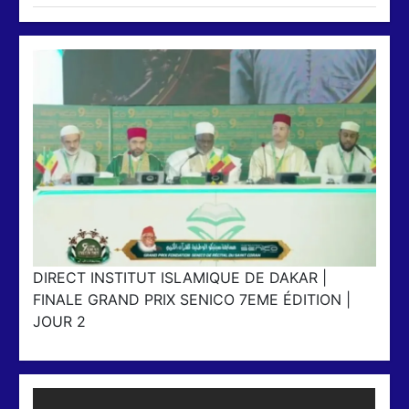
DIRECT INSTITUT ISLAMIQUE DE DAKAR |
FINALE GRAND PRIX SENICO 7EME ÉDITION |
JOUR 2