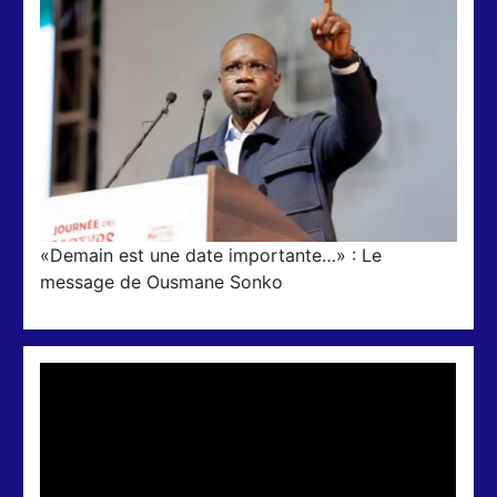
«Demain est une date importante…» : Le
message de Ousmane Sonko