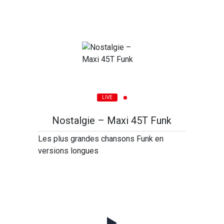
LIVE
Nostalgie – Maxi 45T Funk
Les plus grandes chansons Funk en
versions longues