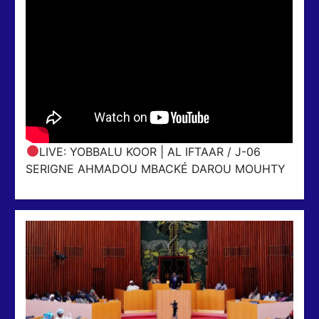
LIVE: YOBBALU KOOR | AL IFTAAR / J-06
SERIGNE AHMADOU MBACKÉ DAROU MOUHTY