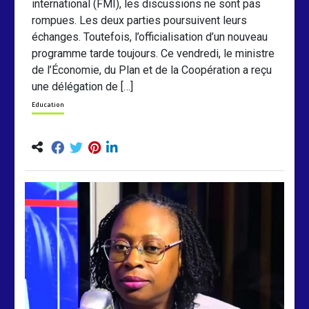
international (FMI), les discussions ne sont pas
rompues. Les deux parties poursuivent leurs
échanges. Toutefois, l’officialisation d’un nouveau
programme tarde toujours. Ce vendredi, le ministre
de l’Économie, du Plan et de la Coopération a reçu
une délégation de […]
Education