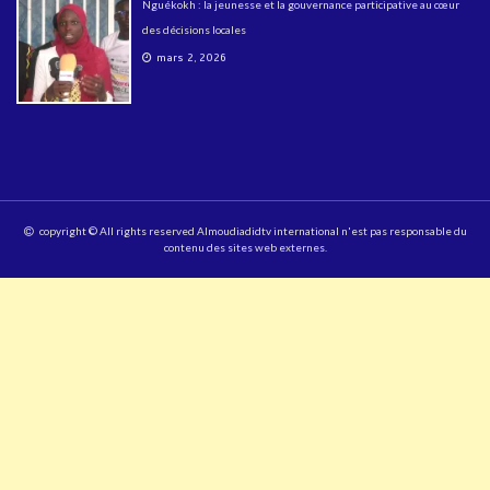
Nguékokh : la jeunesse et la gouvernance participative au cœur
des décisions locales
mars 2, 2026
copyright © All rights reserved Almoudiadidtv international n'est pas responsable du
contenu des sites web externes.