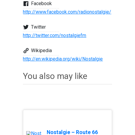
Facebook
http://www.facebook.com/radionostalgie/
Twitter
http://twitter.com/nostalgiefm
Wikipedia
http://en.wikipedia.org/wiki/Nostalgie
You also may like
Nostalgie – Route 66