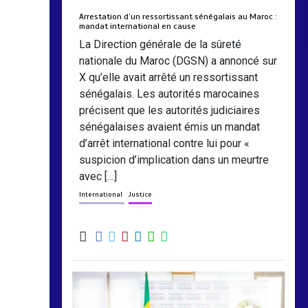
Arrestation d’un ressortissant sénégalais au Maroc :
mandat international en cause
La Direction générale de la sûreté
nationale du Maroc (DGSN) a annoncé sur
X qu’elle avait arrêté un ressortissant
sénégalais. Les autorités marocaines
précisent que les autorités judiciaires
sénégalaises avaient émis un mandat
d’arrêt international contre lui pour «
suspicion d’implication dans un meurtre
avec […]
International
Justice