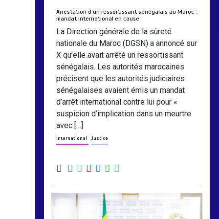
Arrestation d’un ressortissant sénégalais au Maroc :
mandat international en cause
La Direction générale de la sûreté
nationale du Maroc (DGSN) a annoncé sur
X qu’elle avait arrêté un ressortissant
sénégalais. Les autorités marocaines
précisent que les autorités judiciaires
sénégalaises avaient émis un mandat
d’arrêt international contre lui pour «
suspicion d’implication dans un meurtre
avec […]
International
Justice