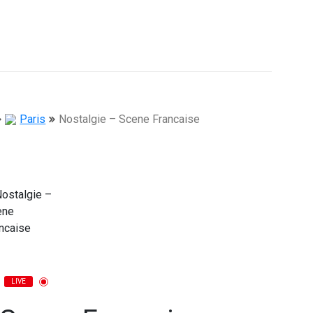
Paris
Nostalgie – Scene Francaise
LIVE