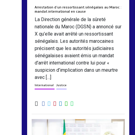
Arrestation d’un ressortissant sénégalais au Maroc :
mandat international en cause
La Direction générale de la sûreté
nationale du Maroc (DGSN) a annoncé sur
X qu’elle avait arrêté un ressortissant
sénégalais. Les autorités marocaines
précisent que les autorités judiciaires
sénégalaises avaient émis un mandat
d’arrêt international contre lui pour «
suspicion d’implication dans un meurtre
avec […]
International
Justice