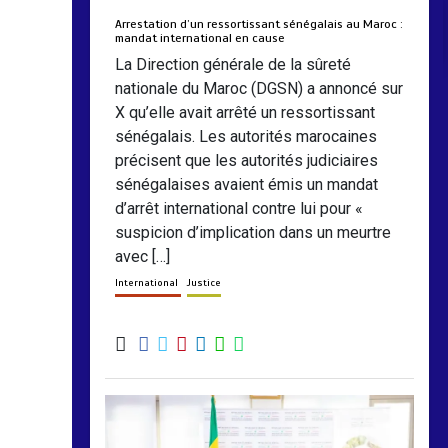
Arrestation d’un ressortissant sénégalais au Maroc :
mandat international en cause
La Direction générale de la sûreté
nationale du Maroc (DGSN) a annoncé sur
X qu’elle avait arrêté un ressortissant
sénégalais. Les autorités marocaines
précisent que les autorités judiciaires
sénégalaises avaient émis un mandat
d’arrêt international contre lui pour «
suspicion d’implication dans un meurtre
avec […]
International
Justice