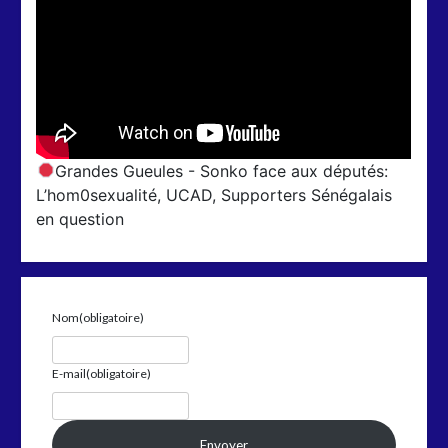
Grandes Gueules - Sonko face aux députés:
L’hom0sexualité, UCAD, Supporters Sénégalais
en question
Nom
(obligatoire)
E-mail
(obligatoire)
Envoyer