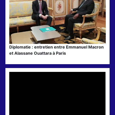
Diplomatie : entretien entre Emmanuel Macron
et Alassane Ouattara à Paris