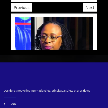
Previous
Next
Dernières nouvelles internationales, principaux sujets et gros titres
ITALIE