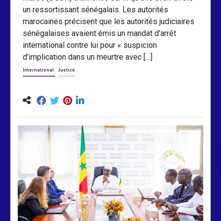
un ressortissant sénégalais. Les autorités
marocaines précisent que les autorités judiciaires
sénégalaises avaient émis un mandat d’arrêt
international contre lui pour « suspicion
d’implication dans un meurtre avec […]
International
Justice