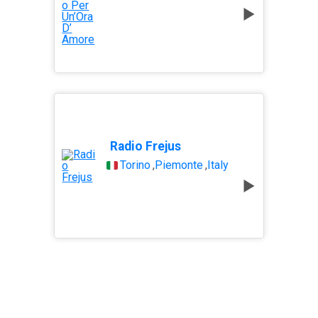
Radio Frejus
Torino
,
Piemonte
,
Italy