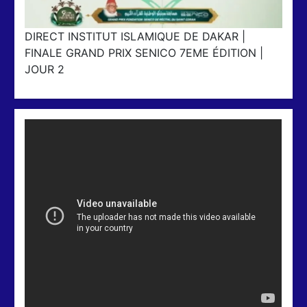
DIRECT INSTITUT ISLAMIQUE DE DAKAR |
FINALE GRAND PRIX SENICO 7EME ÉDITION |
JOUR 2