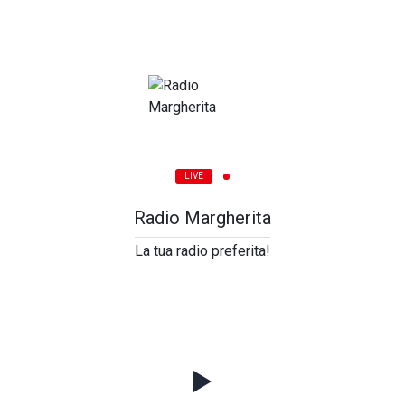
LIVE
Radio Margherita
La tua radio preferita!