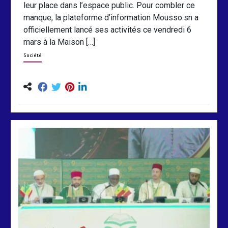
leur place dans l’espace public. Pour combler ce
manque, la plateforme d’information Mousso.sn a
officiellement lancé ses activités ce vendredi 6
mars à la Maison […]
Société