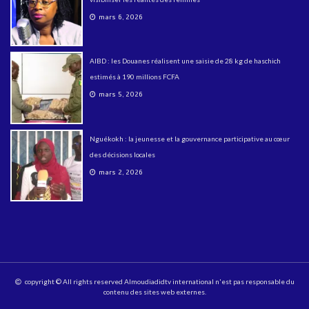
mars 6, 2026
AIBD : les Douanes réalisent une saisie de 28 kg de haschich
estimés à 190 millions FCFA
mars 5, 2026
Nguékokh : la jeunesse et la gouvernance participative au cœur
des décisions locales
mars 2, 2026
copyright © All rights reserved Almoudiadidtv international n'est pas responsable du
contenu des sites web externes.