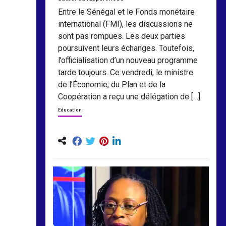
Entre le Sénégal et le Fonds monétaire
international (FMI), les discussions ne
sont pas rompues. Les deux parties
poursuivent leurs échanges. Toutefois,
l’officialisation d’un nouveau programme
tarde toujours. Ce vendredi, le ministre
de l’Économie, du Plan et de la
Coopération a reçu une délégation de […]
Education