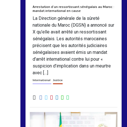
Arrestation d’un ressortissant sénégalais au Maroc :
mandat international en cause
La Direction générale de la sûreté
nationale du Maroc (DGSN) a annoncé sur
X qu’elle avait arrêté un ressortissant
sénégalais. Les autorités marocaines
précisent que les autorités judiciaires
sénégalaises avaient émis un mandat
d’arrêt international contre lui pour «
suspicion d’implication dans un meurtre
avec […]
International
Justice