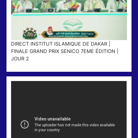
DIRECT INSTITUT ISLAMIQUE DE DAKAR |
FINALE GRAND PRIX SENICO 7EME ÉDITION |
JOUR 2