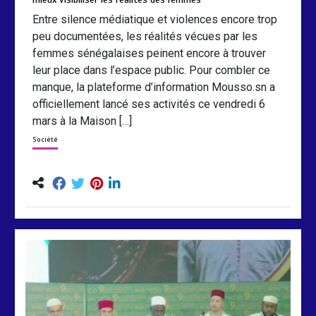
Entre silence médiatique et violences encore trop
peu documentées, les réalités vécues par les
femmes sénégalaises peinent encore à trouver
leur place dans l’espace public. Pour combler ce
manque, la plateforme d’information Mousso.sn a
officiellement lancé ses activités ce vendredi 6
mars à la Maison […]
Société