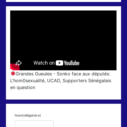
Grandes Gueules - Sonko face aux députés:
L’hom0sexualité, UCAD, Supporters Sénégalais
en question
Nom
(obligatoire)