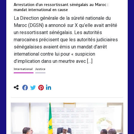
Arrestation d’un ressortissant sénégalais au Maroc :
mandat international en cause
La Direction générale de la sûreté nationale du
Maroc (DGSN) a annoncé sur X qu’elle avait arrêté
un ressortissant sénégalais. Les autorités
marocaines précisent que les autorités judiciaires
sénégalaises avaient émis un mandat d’arrêt
international contre lui pour « suspicion
d’implication dans un meurtre avec […]
International
Justice