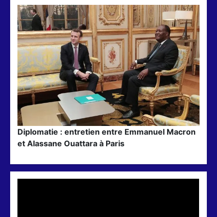
Diplomatie : entretien entre Emmanuel Macron
et Alassane Ouattara à Paris