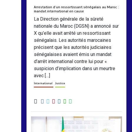
Arrestation d’un ressortissant sénégalais au Maroc :
mandat international en cause
La Direction générale de la sûreté
nationale du Maroc (DGSN) a annoncé sur
X qu’elle avait arrêté un ressortissant
sénégalais. Les autorités marocaines
précisent que les autorités judiciaires
sénégalaises avaient émis un mandat
d’arrêt international contre lui pour «
suspicion d’implication dans un meurtre
avec […]
International
Justice