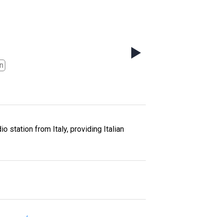
an
io station from Italy, providing Italian