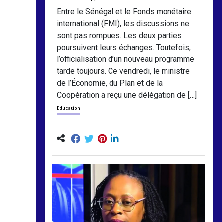
Entre le Sénégal et le Fonds monétaire
international (FMI), les discussions ne
sont pas rompues. Les deux parties
poursuivent leurs échanges. Toutefois,
l’officialisation d’un nouveau programme
tarde toujours. Ce vendredi, le ministre
de l’Économie, du Plan et de la
Coopération a reçu une délégation de […]
Education