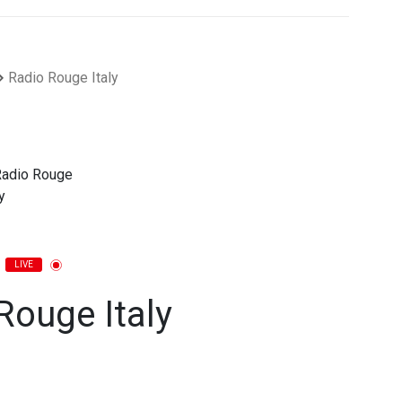
Radio Rouge Italy
LIVE
Rouge Italy