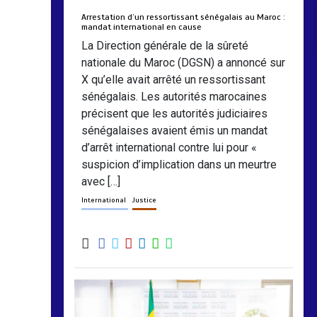
Arrestation d’un ressortissant sénégalais au Maroc :
mandat international en cause
La Direction générale de la sûreté
nationale du Maroc (DGSN) a annoncé sur
X qu’elle avait arrêté un ressortissant
sénégalais. Les autorités marocaines
précisent que les autorités judiciaires
sénégalaises avaient émis un mandat
d’arrêt international contre lui pour «
suspicion d’implication dans un meurtre
avec […]
International
Justice