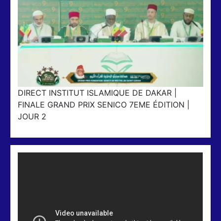
DIRECT INSTITUT ISLAMIQUE DE DAKAR |
FINALE GRAND PRIX SENICO 7EME ÉDITION |
JOUR 2