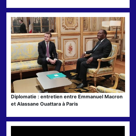
Diplomatie : entretien entre Emmanuel Macron
et Alassane Ouattara à Paris