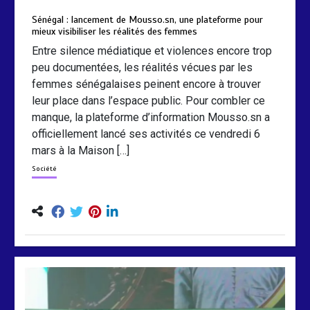
mars 6, 2026
0
0
5 mois
Sénégal : lancement de Mousso.sn, une plateforme pour
mieux visibiliser les réalités des femmes
Entre silence médiatique et violences encore trop
peu documentées, les réalités vécues par les
femmes sénégalaises peinent encore à trouver
leur place dans l’espace public. Pour combler ce
manque, la plateforme d’information Mousso.sn a
officiellement lancé ses activités ce vendredi 6
mars à la Maison […]
Société