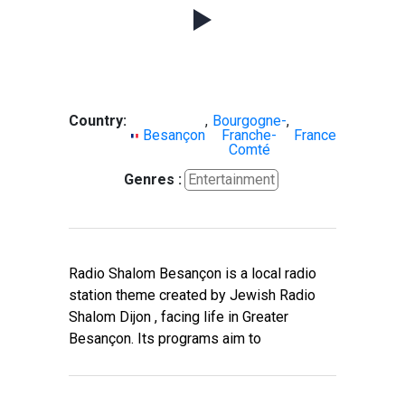
Country:
,
Bourgogne-
,
Besançon
Franche-
France
Comté
Genres :
Entertainment
Radio Shalom Besançon is a local radio
station theme created by Jewish Radio
Shalom Dijon , facing life in Greater
Besançon. Its programs aim to