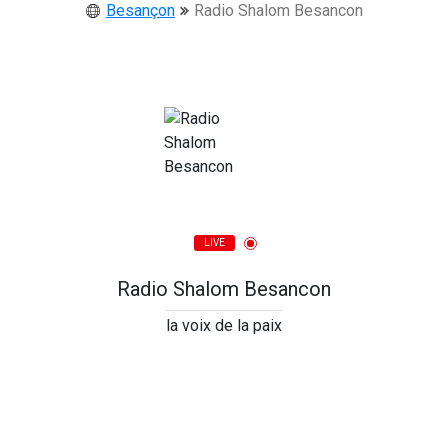
Besançon
Radio Shalom Besancon
LIVE
Radio Shalom Besancon
la voix de la paix