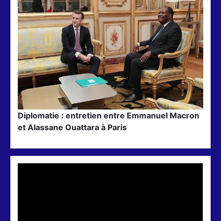
Diplomatie : entretien entre Emmanuel Macron
et Alassane Ouattara à Paris