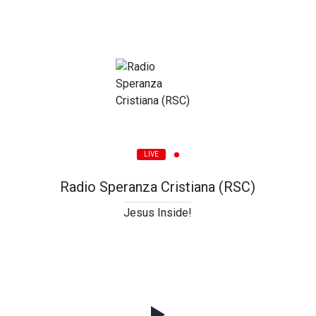
LIVE
Radio Speranza Cristiana (RSC)
Jesus Inside!