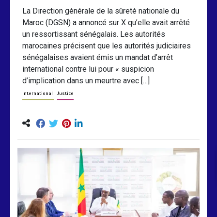
La Direction générale de la sûreté nationale du
Maroc (DGSN) a annoncé sur X qu’elle avait arrêté
un ressortissant sénégalais. Les autorités
marocaines précisent que les autorités judiciaires
sénégalaises avaient émis un mandat d’arrêt
international contre lui pour « suspicion
d’implication dans un meurtre avec […]
International
Justice