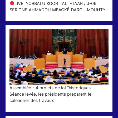
LIVE: YOBBALU KOOR | AL IFTAAR / J-06
SERIGNE AHMADOU MBACKÉ DAROU MOUHTY
Assemblée - 4 projets de loi “historiques” :
Séance levée, les présidents préparent le
calendrier des travaux