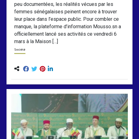
peu documentées, les réalités vécues par les
femmes sénégalaises peinent encore à trouver
leur place dans l’espace public. Pour combler ce
manque, la plateforme d’information Mousso.sn a
officiellement lancé ses activités ce vendredi 6
mars à la Maison […]
Société