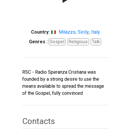
Country:
Milazzo
,
Sicily
,
Italy
Genres :
Gospel
Religious
Talk
RSC - Radio Speranza Cristiana was
founded by a strong desire to use the
means available to spread the message
of the Gospel, fully convinced
Contacts