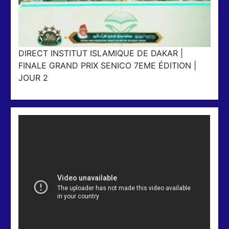
DIRECT INSTITUT ISLAMIQUE DE DAKAR |
FINALE GRAND PRIX SENICO 7EME ÉDITION |
JOUR 2