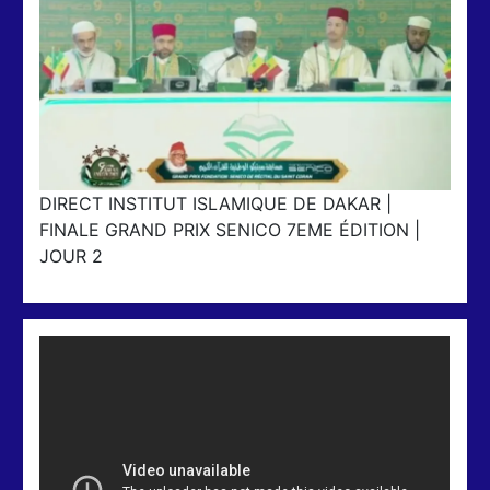
DIRECT INSTITUT ISLAMIQUE DE DAKAR |
FINALE GRAND PRIX SENICO 7EME ÉDITION |
JOUR 2