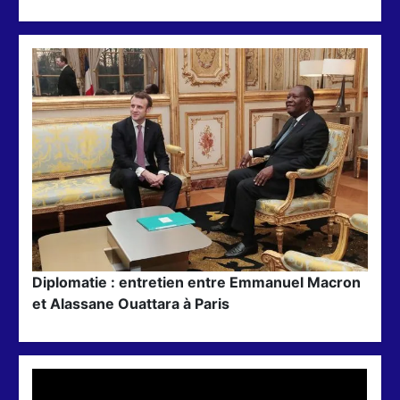
Diplomatie : entretien entre Emmanuel Macron
et Alassane Ouattara à Paris