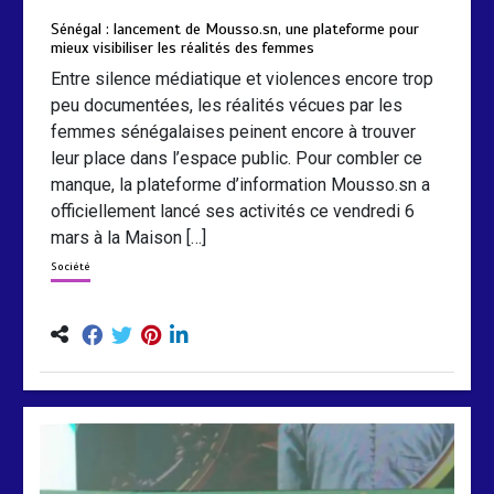
Sénégal : lancement de Mousso.sn, une plateforme pour
mieux visibiliser les réalités des femmes
Entre silence médiatique et violences encore trop
peu documentées, les réalités vécues par les
femmes sénégalaises peinent encore à trouver
leur place dans l’espace public. Pour combler ce
manque, la plateforme d’information Mousso.sn a
officiellement lancé ses activités ce vendredi 6
mars à la Maison […]
Société