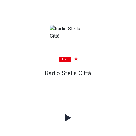
LIVE
Radio Stella Città