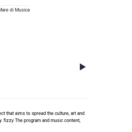
Mare di Musica
ct that aims to spread the culture, art and
ry. fizzy The program and music content,