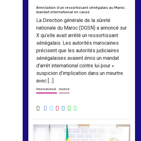
Arrestation d’un ressortissant sénégalais au Maroc :
mandat international en cause
La Direction générale de la sûreté
nationale du Maroc (DGSN) a annoncé sur
X qu’elle avait arrêté un ressortissant
sénégalais. Les autorités marocaines
précisent que les autorités judiciaires
sénégalaises avaient émis un mandat
d’arrêt international contre lui pour «
suspicion d’implication dans un meurtre
avec […]
International
Justice