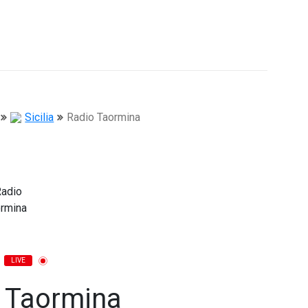
Sicilia
Radio Taormina
LIVE
 Taormina