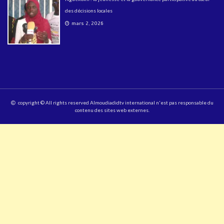
des décisions locales
mars 2, 2026
copyright © All rights reserved Almoudiadidtv international n'est pas responsable du
contenu des sites web externes.