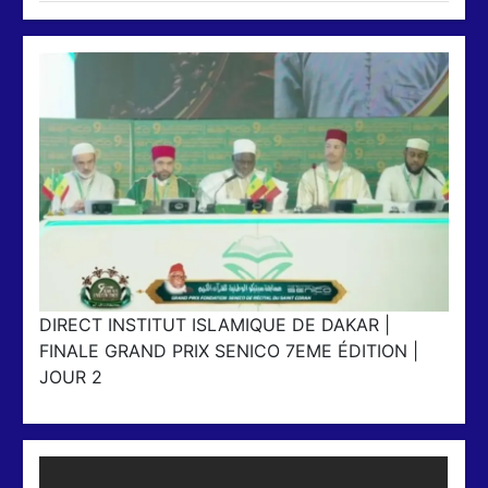
DIRECT INSTITUT ISLAMIQUE DE DAKAR |
FINALE GRAND PRIX SENICO 7EME ÉDITION |
JOUR 2