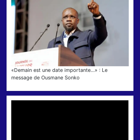
«Demain est une date importante…» : Le
message de Ousmane Sonko