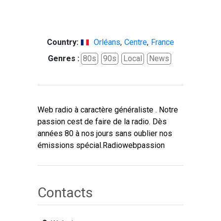
Country:
Orléans
,
Centre
,
France
Genres :
80s
90s
Local
News
Web radio à caractère généraliste . Notre
passion cest de faire de la radio. Dès
années 80 à nos jours sans oublier nos
émissions spécial.Radiowebpassion
Contacts