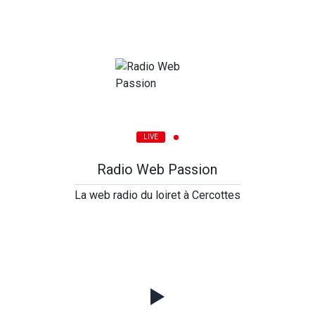
LIVE
Radio Web Passion
La web radio du loiret à Cercottes