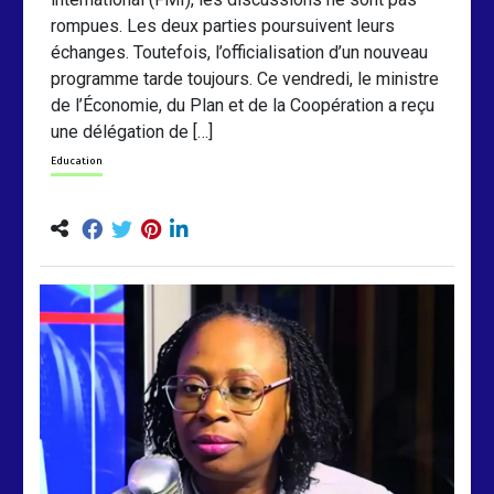
rompues. Les deux parties poursuivent leurs
échanges. Toutefois, l’officialisation d’un nouveau
programme tarde toujours. Ce vendredi, le ministre
de l’Économie, du Plan et de la Coopération a reçu
une délégation de […]
Education