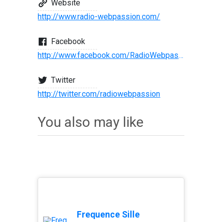
Website
http://www.radio-webpassion.com/
Facebook
http://www.facebook.com/RadioWebpassion
Twitter
http://twitter.com/radiowebpassion
You also may like
Frequence Sille