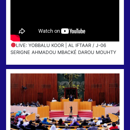
LIVE: YOBBALU KOOR | AL IFTAAR / J-06
SERIGNE AHMADOU MBACKÉ DAROU MOUHTY