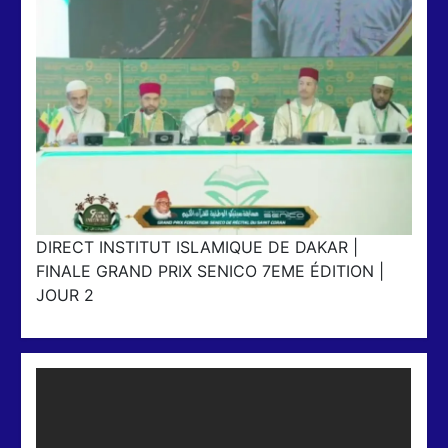
DIRECT INSTITUT ISLAMIQUE DE DAKAR |
FINALE GRAND PRIX SENICO 7EME ÉDITION |
JOUR 2