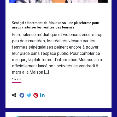
by
Almoudiadidtv
mars 6, 2026
0
0
5 mois
Sénégal : lancement de Mousso.sn, une plateforme pour
mieux visibiliser les réalités des femmes
Entre silence médiatique et violences encore trop
peu documentées, les réalités vécues par les
femmes sénégalaises peinent encore à trouver
leur place dans l’espace public. Pour combler ce
manque, la plateforme d’information Mousso.sn a
officiellement lancé ses activités ce vendredi 6
mars à la Maison […]
Société