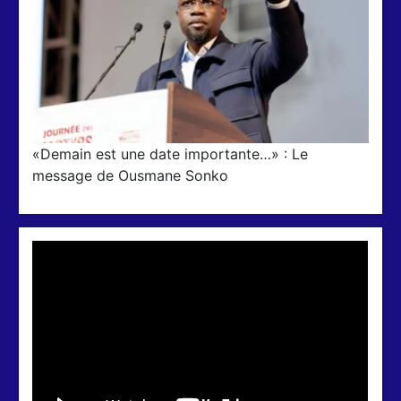
«Demain est une date importante…» : Le
message de Ousmane Sonko