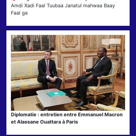
Amdi Xadi Faal Tuubaa Janatul mahwaa Baay
Faal ga
Diplomatie : entretien entre Emmanuel Macron
et Alassane Ouattara à Paris