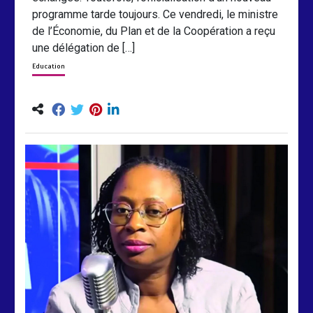
programme tarde toujours. Ce vendredi, le ministre
de l’Économie, du Plan et de la Coopération a reçu
une délégation de […]
Education