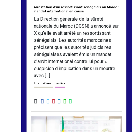
Arrestation d’un ressortissant sénégalais au Maroc :
mandat international en cause
La Direction générale de la sûreté
nationale du Maroc (DGSN) a annoncé sur
X qu’elle avait arrêté un ressortissant
sénégalais. Les autorités marocaines
précisent que les autorités judiciaires
sénégalaises avaient émis un mandat
d’arrêt international contre lui pour «
suspicion d’implication dans un meurtre
avec […]
International
Justice