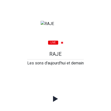
LIVE
RAJE
Les sons d'aujourd'hui et demain