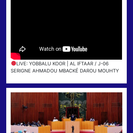
LIVE: YOBBALU KOOR | AL IFTAAR / J-06
SERIGNE AHMADOU MBACKÉ DAROU MOUHTY