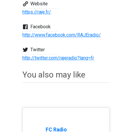
Website
https://raje.fr/
Facebook
http://www.facebook.com/RAJEradio/
Twitter
http://twitter.com/rajeradio?lang=fr
You also may like
FC Radio