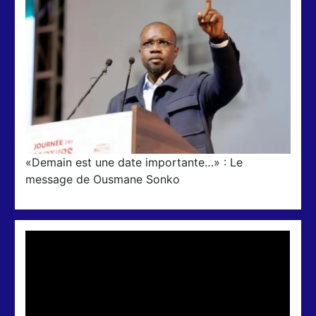
«Demain est une date importante…» : Le
message de Ousmane Sonko