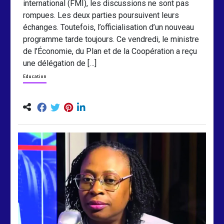
international (FMI), les discussions ne sont pas
rompues. Les deux parties poursuivent leurs
échanges. Toutefois, l’officialisation d’un nouveau
programme tarde toujours. Ce vendredi, le ministre
de l’Économie, du Plan et de la Coopération a reçu
une délégation de […]
Education