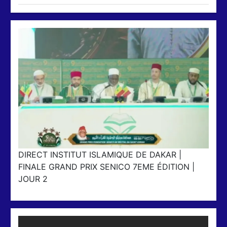
DIRECT INSTITUT ISLAMIQUE DE DAKAR |
FINALE GRAND PRIX SENICO 7EME ÉDITION |
JOUR 2