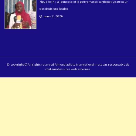
Nguékokh : la jeunesse et la gouvernance participative au cœur
des décisions locales
mars 2, 2026
copyright © All rights reserved Almoudiadidtv international n'est pas responsable du
contenu des sites web externes.