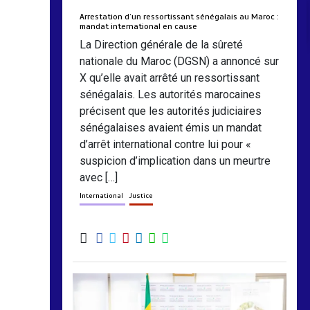
Arrestation d’un ressortissant sénégalais au Maroc :
mandat international en cause
La Direction générale de la sûreté
nationale du Maroc (DGSN) a annoncé sur
X qu’elle avait arrêté un ressortissant
sénégalais. Les autorités marocaines
précisent que les autorités judiciaires
sénégalaises avaient émis un mandat
d’arrêt international contre lui pour «
suspicion d’implication dans un meurtre
avec […]
International
Justice