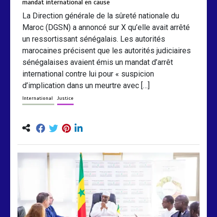
mandat international en cause
La Direction générale de la sûreté nationale du
Maroc (DGSN) a annoncé sur X qu’elle avait arrêté
un ressortissant sénégalais. Les autorités
marocaines précisent que les autorités judiciaires
sénégalaises avaient émis un mandat d’arrêt
international contre lui pour « suspicion
d’implication dans un meurtre avec […]
International
Justice