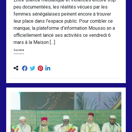
peu documentées, les réalités vécues par les
femmes sénégalaises peinent encore à trouver
leur place dans l’espace public. Pour combler ce
manque, la plateforme d’information Mousso.sn a
officiellement lancé ses activités ce vendredi 6
mars à la Maison […]
Société