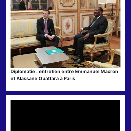
Diplomatie : entretien entre Emmanuel Macron
et Alassane Ouattara à Paris