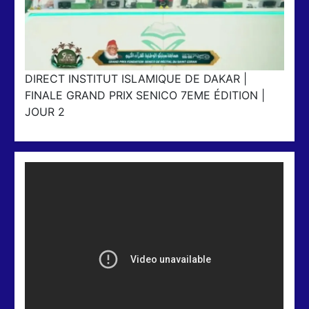
DIRECT INSTITUT ISLAMIQUE DE DAKAR |
FINALE GRAND PRIX SENICO 7EME ÉDITION |
JOUR 2