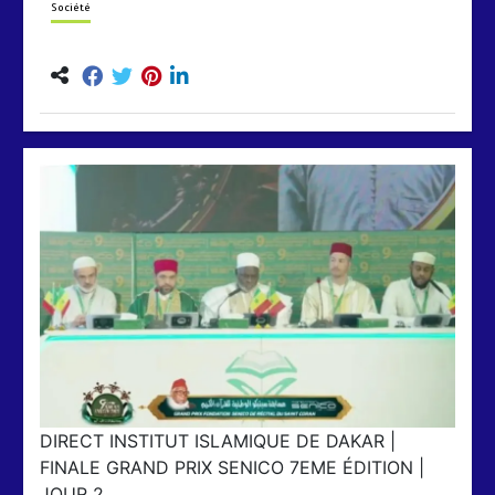
Société
DIRECT INSTITUT ISLAMIQUE DE DAKAR |
FINALE GRAND PRIX SENICO 7EME ÉDITION |
JOUR 2