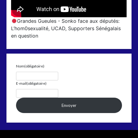
Grandes Gueules - Sonko face aux députés:
L’hom0sexualité, UCAD, Supporters Sénégalais
en question
Nom
(obligatoire)
E-mail
(obligatoire)
Envoyer