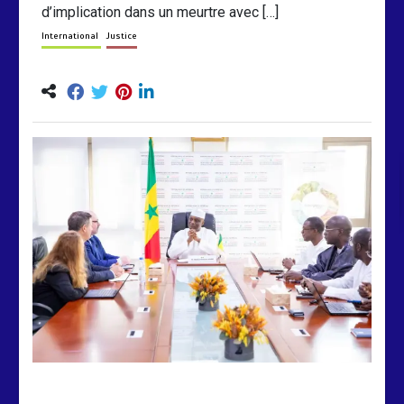
d’implication dans un meurtre avec […]
International
Justice
by
Almoudiadidtv