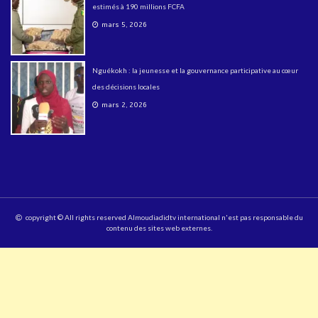
estimés à 190 millions FCFA
mars 5, 2026
Nguékokh : la jeunesse et la gouvernance participative au cœur
des décisions locales
mars 2, 2026
copyright © All rights reserved Almoudiadidtv international n'est pas responsable du
contenu des sites web externes.