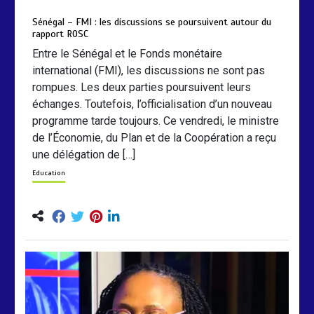
mars 6, 2026
0
0
5 mois
Sénégal – FMI : les discussions se poursuivent autour du
rapport ROSC
Entre le Sénégal et le Fonds monétaire
international (FMI), les discussions ne sont pas
rompues. Les deux parties poursuivent leurs
échanges. Toutefois, l’officialisation d’un nouveau
programme tarde toujours. Ce vendredi, le ministre
de l’Économie, du Plan et de la Coopération a reçu
une délégation de […]
Education