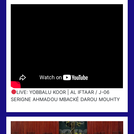
LIVE: YOBBALU KOOR | AL IFTAAR / J-06
SERIGNE AHMADOU MBACKÉ DAROU MOUHTY