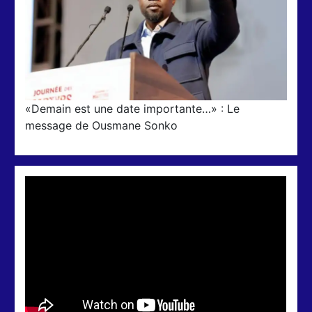
«Demain est une date importante…» : Le
message de Ousmane Sonko