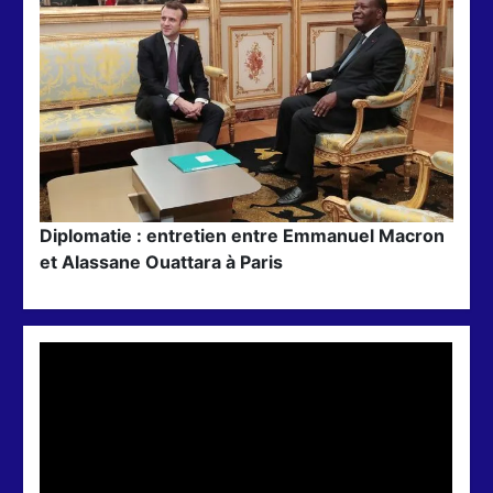
Diplomatie : entretien entre Emmanuel Macron
et Alassane Ouattara à Paris