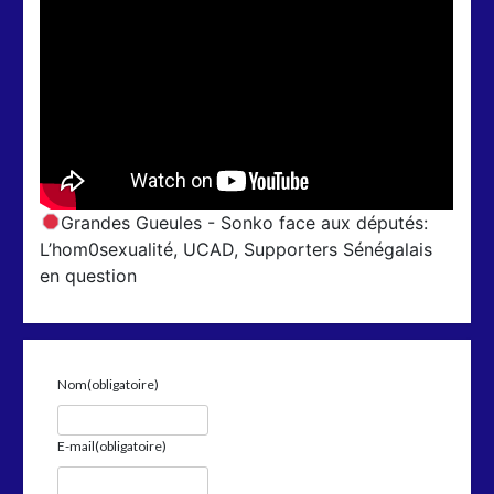
Grandes Gueules - Sonko face aux députés:
L’hom0sexualité, UCAD, Supporters Sénégalais
en question
Nom
(obligatoire)
E-mail
(obligatoire)