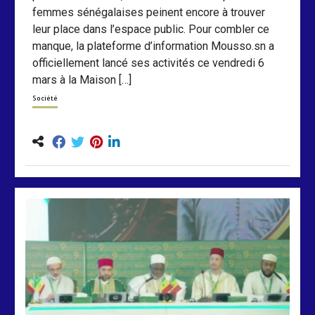
femmes sénégalaises peinent encore à trouver
leur place dans l’espace public. Pour combler ce
manque, la plateforme d’information Mousso.sn a
officiellement lancé ses activités ce vendredi 6
mars à la Maison […]
Société