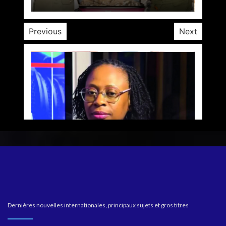
Previous
Next
Dernières nouvelles internationales, principaux sujets et gros titres