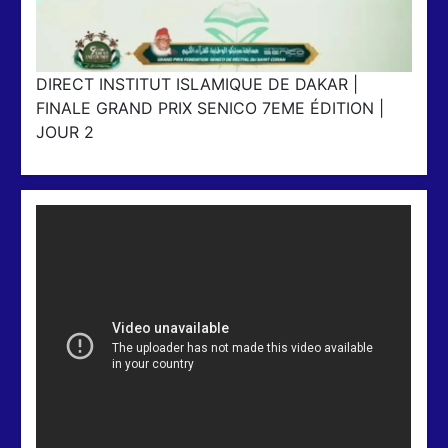
DIRECT INSTITUT ISLAMIQUE DE DAKAR |
FINALE GRAND PRIX SENICO 7EME ÉDITION |
JOUR 2