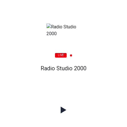
LIVE
Radio Studio 2000