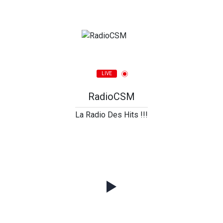
LIVE
RadioCSM
La Radio Des Hits !!!