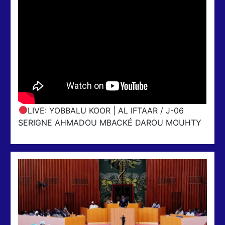
LIVE: YOBBALU KOOR | AL IFTAAR / J-06
SERIGNE AHMADOU MBACKÉ DAROU MOUHTY