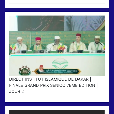
DIRECT INSTITUT ISLAMIQUE DE DAKAR |
FINALE GRAND PRIX SENICO 7EME ÉDITION |
JOUR 2