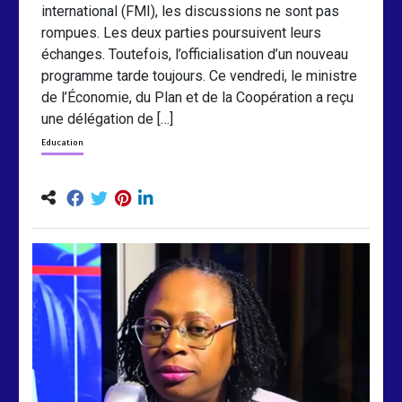
international (FMI), les discussions ne sont pas
rompues. Les deux parties poursuivent leurs
échanges. Toutefois, l’officialisation d’un nouveau
programme tarde toujours. Ce vendredi, le ministre
de l’Économie, du Plan et de la Coopération a reçu
une délégation de […]
Education