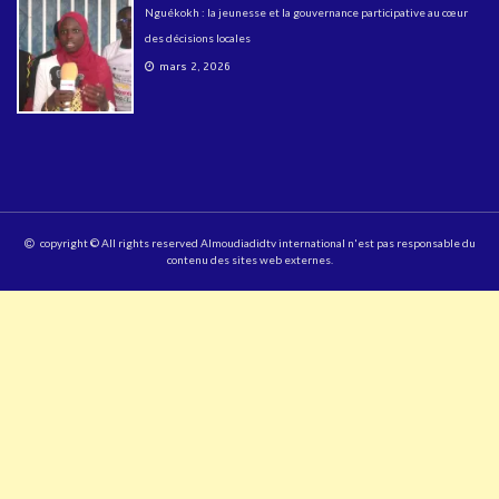
Nguékokh : la jeunesse et la gouvernance participative au cœur
des décisions locales
mars 2, 2026
copyright © All rights reserved Almoudiadidtv international n'est pas responsable du
contenu des sites web externes.