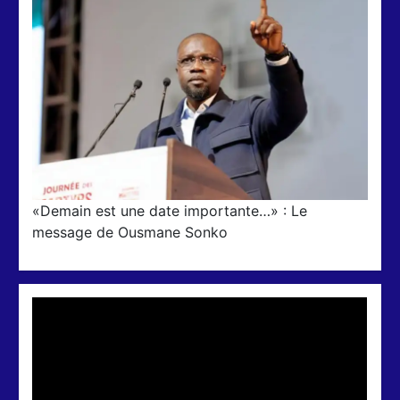
«Demain est une date importante…» : Le
message de Ousmane Sonko